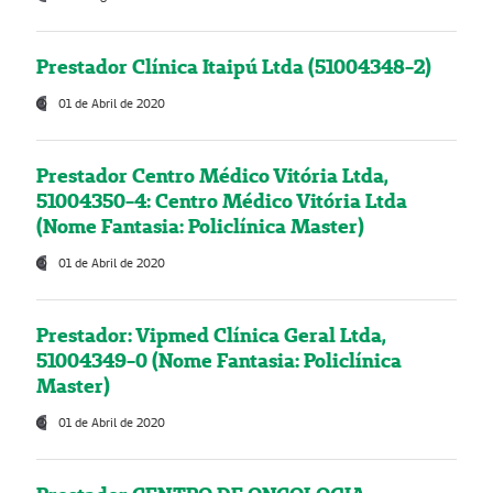
Prestador Clínica Itaipú Ltda (51004348-2)
01 de Abril de 2020
Prestador Centro Médico Vitória Ltda,
51004350-4: Centro Médico Vitória Ltda
(Nome Fantasia: Policlínica Master)
01 de Abril de 2020
Prestador: Vipmed Clínica Geral Ltda,
51004349-0 (Nome Fantasia: Policlínica
Master)
01 de Abril de 2020