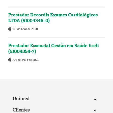
Prestador Decordis Exames Cardiológicos
LTDA (51004346-0)
01 de Abril de 2020
Prestador Essencial Gestão em Saúde Ereli
(51004354-7)
04 de Maio de 2021
Unimed
Clientes