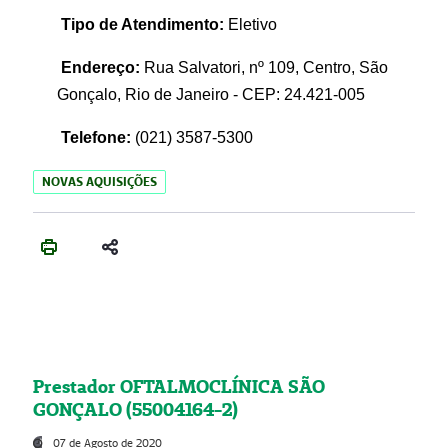
Tipo de Atendimento:
Eletivo
Endereço:
Rua Salvatori, nº 109, Centro, São
Gonçalo, Rio de Janeiro - CEP: 24.421-005
Telefone:
(021)
3587-5300
NOVAS AQUISIÇÕES
Prestador OFTALMOCLÍNICA SÃO
GONÇALO (55004164-2)
07 de Agosto de 2020