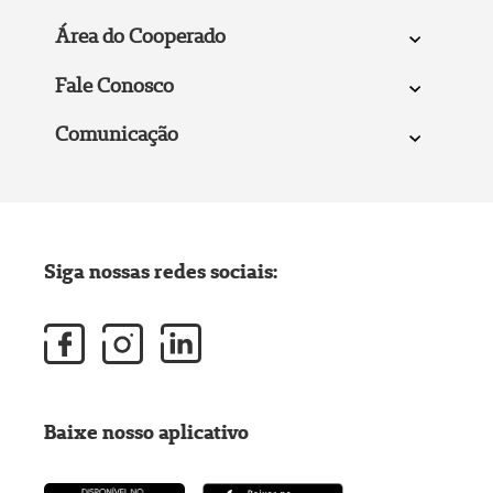
Área do Cooperado
Fale Conosco
Comunicação
Siga nossas redes sociais:
Baixe nosso aplicativo