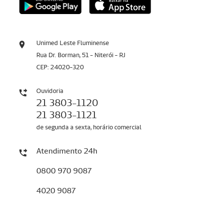
Unimed Leste Fluminense
Rua Dr. Borman, 51 - Niterói - RJ
CEP: 24020-320
Ouvidoria
21 3803-1120
21 3803-1121
de segunda a sexta, horário comercial
Atendimento 24h
0800 970 9087
4020 9087