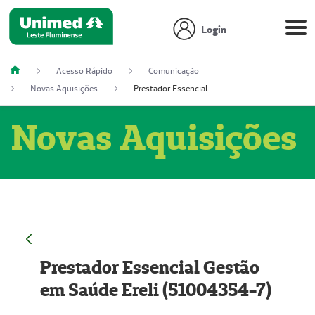
Login
Acesso Rápido
Comunicação
Novas Aquisições
Prestador Essencial Gestão em Saúde Ereli (51004354-7)
Novas Aquisições
Prestador Essencial Gestão
em Saúde Ereli (51004354-7)