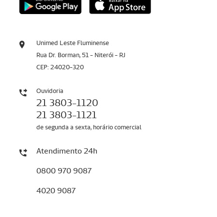
Unimed Leste Fluminense
Rua Dr. Borman, 51 - Niterói - RJ
CEP: 24020-320
Ouvidoria
21 3803-1120
21 3803-1121
de segunda a sexta, horário comercial
Atendimento 24h
0800 970 9087
4020 9087