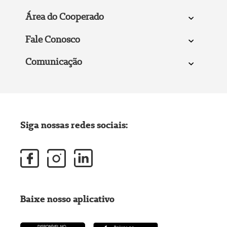
Área do Cooperado
Fale Conosco
Comunicação
Siga nossas redes sociais:
Baixe nosso aplicativo