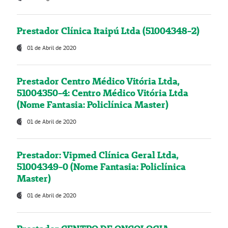
Prestador Clínica Itaipú Ltda (51004348-2)
01 de Abril de 2020
Prestador Centro Médico Vitória Ltda,
51004350-4: Centro Médico Vitória Ltda
(Nome Fantasia: Policlínica Master)
01 de Abril de 2020
Prestador: Vipmed Clínica Geral Ltda,
51004349-0 (Nome Fantasia: Policlínica
Master)
01 de Abril de 2020