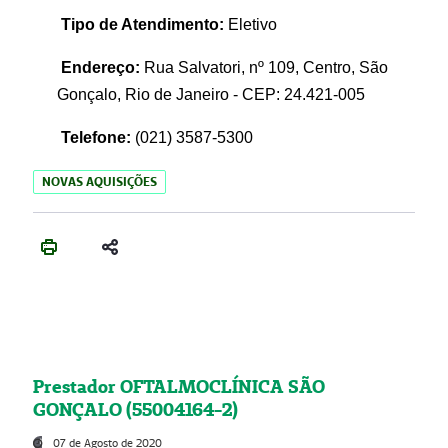
Tipo de Atendimento:
Eletivo
Endereço:
Rua Salvatori, nº 109, Centro, São
Gonçalo, Rio de Janeiro - CEP: 24.421-005
Telefone:
(021)
3587-5300
NOVAS AQUISIÇÕES
Prestador OFTALMOCLÍNICA SÃO
GONÇALO (55004164-2)
07 de Agosto de 2020