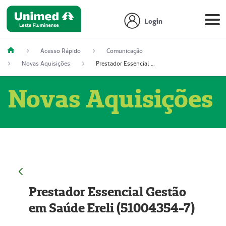
Login
Acesso Rápido
Comunicação
Novas Aquisições
Prestador Essencial Gestão em Saúde Ereli (51004354-7)
Novas Aquisições
Prestador Essencial Gestão
em Saúde Ereli (51004354-7)