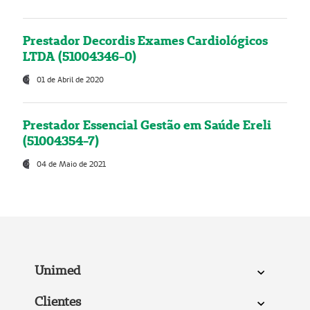
Prestador Decordis Exames Cardiológicos
LTDA (51004346-0)
01 de Abril de 2020
Prestador Essencial Gestão em Saúde Ereli
(51004354-7)
04 de Maio de 2021
Unimed
Clientes