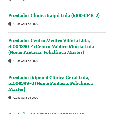
Prestador Clínica Itaipú Ltda (51004348-2)
01 de Abril de 2020
Prestador Centro Médico Vitória Ltda,
51004350-4: Centro Médico Vitória Ltda
(Nome Fantasia: Policlínica Master)
01 de Abril de 2020
Prestador: Vipmed Clínica Geral Ltda,
51004349-0 (Nome Fantasia: Policlínica
Master)
01 de Abril de 2020