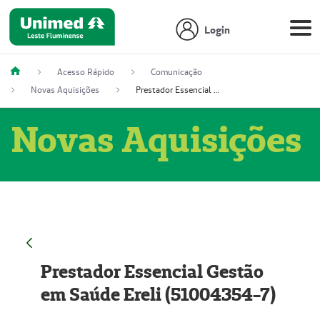
Login
Acesso Rápido
Comunicação
Novas Aquisições
Prestador Essencial Gestão em Saúde Ereli (51004354-7)
Novas Aquisições
Prestador Essencial Gestão
em Saúde Ereli (51004354-7)