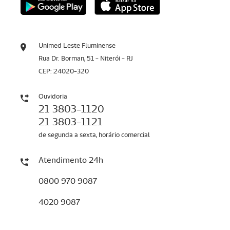
Unimed Leste Fluminense
Rua Dr. Borman, 51 - Niterói - RJ
CEP: 24020-320
Ouvidoria
21 3803-1120
21 3803-1121
de segunda a sexta, horário comercial
Atendimento 24h
0800 970 9087
4020 9087