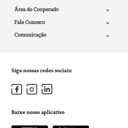
Área do Cooperado
Fale Conosco
Comunicação
Siga nossas redes sociais:
Baixe nosso aplicativo