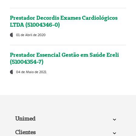
Prestador Decordis Exames Cardiológicos
LTDA (51004346-0)
01 de Abril de 2020
Prestador Essencial Gestão em Saúde Ereli
(51004354-7)
04 de Maio de 2021
Unimed
Clientes