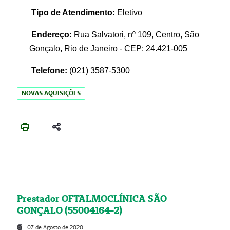
Tipo de Atendimento:
Eletivo
Endereço:
Rua Salvatori, nº 109, Centro, São
Gonçalo, Rio de Janeiro - CEP: 24.421-005
Telefone:
(021)
3587-5300
NOVAS AQUISIÇÕES
Prestador OFTALMOCLÍNICA SÃO
GONÇALO (55004164-2)
07 de Agosto de 2020