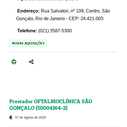
Endereço:
Rua Salvatori, nº 109, Centro, São
Gonçalo, Rio de Janeiro - CEP: 24.421-005
Telefone:
(021)
3587-5300
NOVAS AQUISIÇÕES
Prestador OFTALMOCLÍNICA SÃO
GONÇALO (55004164-2)
07 de Agosto de 2020