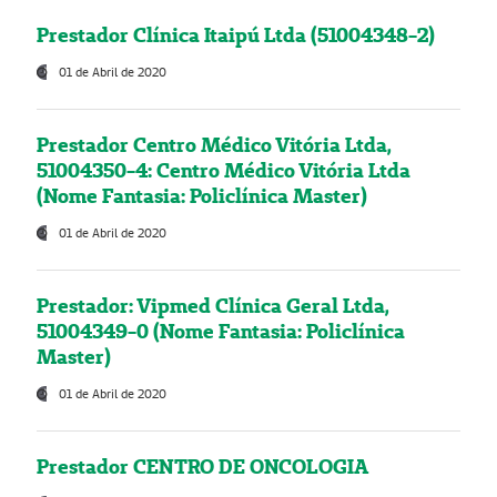
Prestador Clínica Itaipú Ltda (51004348-2)
01 de Abril de 2020
Prestador Centro Médico Vitória Ltda,
51004350-4: Centro Médico Vitória Ltda
(Nome Fantasia: Policlínica Master)
01 de Abril de 2020
Prestador: Vipmed Clínica Geral Ltda,
51004349-0 (Nome Fantasia: Policlínica
Master)
01 de Abril de 2020
Prestador CENTRO DE ONCOLOGIA