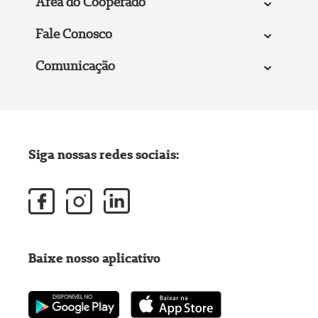
Área do Cooperado
Fale Conosco
Comunicação
Siga nossas redes sociais:
Baixe nosso aplicativo