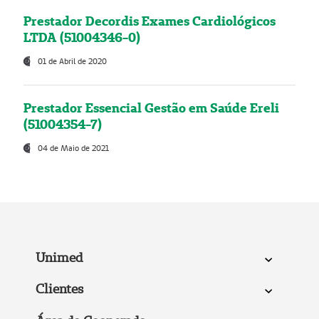
Prestador Decordis Exames Cardiológicos
LTDA (51004346-0)
01 de Abril de 2020
Prestador Essencial Gestão em Saúde Ereli
(51004354-7)
04 de Maio de 2021
Unimed
Clientes