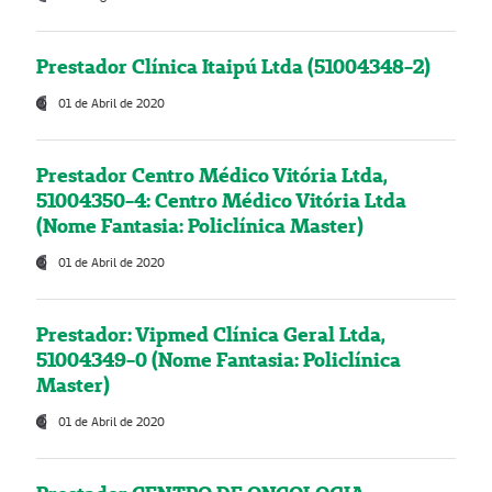
Prestador Clínica Itaipú Ltda (51004348-2)
01 de Abril de 2020
Prestador Centro Médico Vitória Ltda,
51004350-4: Centro Médico Vitória Ltda
(Nome Fantasia: Policlínica Master)
01 de Abril de 2020
Prestador: Vipmed Clínica Geral Ltda,
51004349-0 (Nome Fantasia: Policlínica
Master)
01 de Abril de 2020