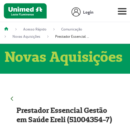
Login
Acesso Rápido
Comunicação
Novas Aquisições
Prestador Essencial Gestão em Saúde Ereli (51004354-7)
Novas Aquisições
Prestador Essencial Gestão
em Saúde Ereli (51004354-7)