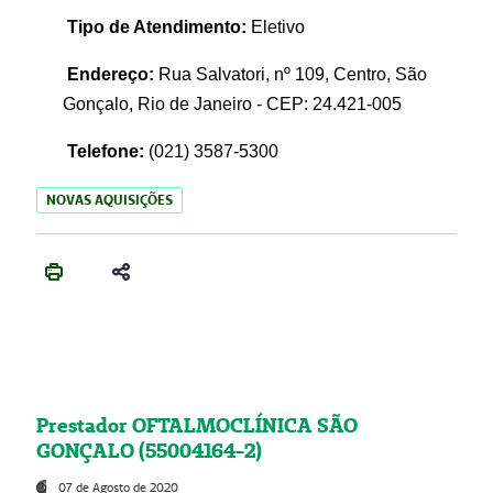
Tipo de Atendimento:
Eletivo
Endereço:
Rua Salvatori, nº 109, Centro, São
Gonçalo, Rio de Janeiro - CEP: 24.421-005
Telefone:
(021)
3587-5300
NOVAS AQUISIÇÕES
Prestador OFTALMOCLÍNICA SÃO
GONÇALO (55004164-2)
07 de Agosto de 2020