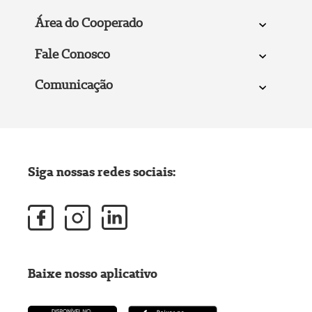
Área do Cooperado
Fale Conosco
Comunicação
Siga nossas redes sociais:
Baixe nosso aplicativo