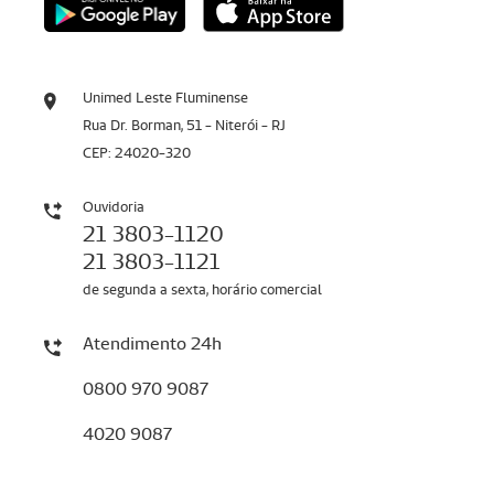
Unimed Leste Fluminense
Rua Dr. Borman, 51 - Niterói - RJ
CEP: 24020-320
Ouvidoria
21 3803-1120
21 3803-1121
de segunda a sexta, horário comercial
Atendimento 24h
0800 970 9087
4020 9087