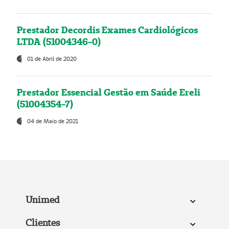
Prestador Decordis Exames Cardiológicos
LTDA (51004346-0)
01 de Abril de 2020
Prestador Essencial Gestão em Saúde Ereli
(51004354-7)
04 de Maio de 2021
Unimed
Clientes