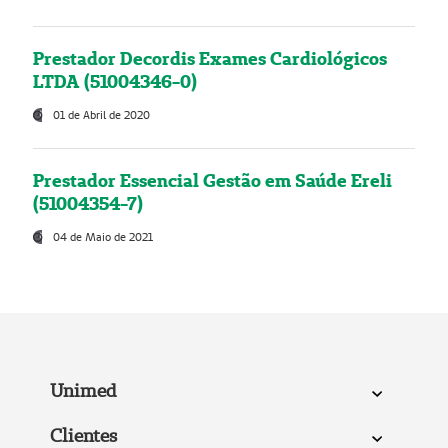
Prestador Decordis Exames Cardiológicos
LTDA (51004346-0)
01 de Abril de 2020
Prestador Essencial Gestão em Saúde Ereli
(51004354-7)
04 de Maio de 2021
Unimed
Clientes