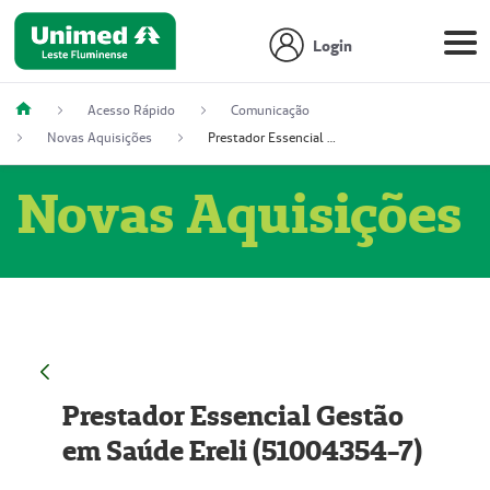
Login
Acesso Rápido
Comunicação
Novas Aquisições
Prestador Essencial Gestão em Saúde Ereli (51004354-7)
Novas Aquisições
Prestador Essencial Gestão
em Saúde Ereli (51004354-7)