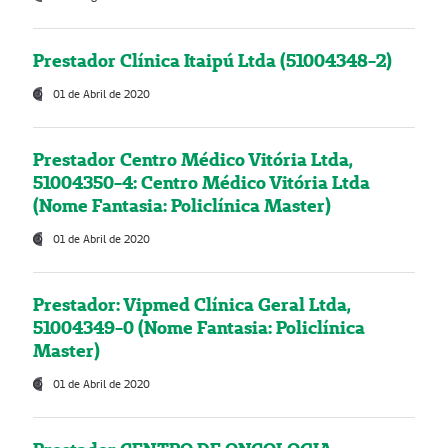
Prestador Clínica Itaipú Ltda (51004348-2)
01 de Abril de 2020
Prestador Centro Médico Vitória Ltda,
51004350-4: Centro Médico Vitória Ltda
(Nome Fantasia: Policlínica Master)
01 de Abril de 2020
Prestador: Vipmed Clínica Geral Ltda,
51004349-0 (Nome Fantasia: Policlínica
Master)
01 de Abril de 2020