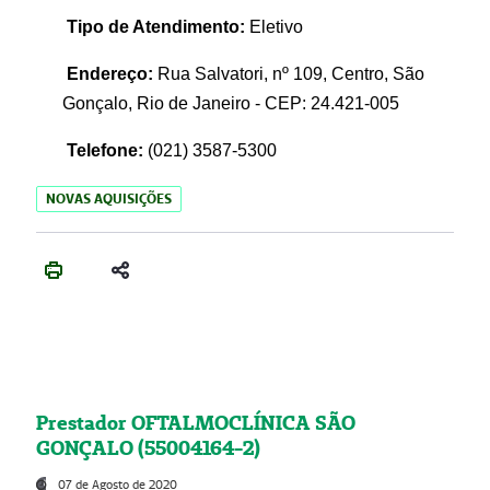
Tipo de Atendimento:
Eletivo
Endereço:
Rua Salvatori, nº 109, Centro, São
Gonçalo, Rio de Janeiro - CEP: 24.421-005
Telefone:
(021)
3587-5300
NOVAS AQUISIÇÕES
Prestador OFTALMOCLÍNICA SÃO
GONÇALO (55004164-2)
07 de Agosto de 2020