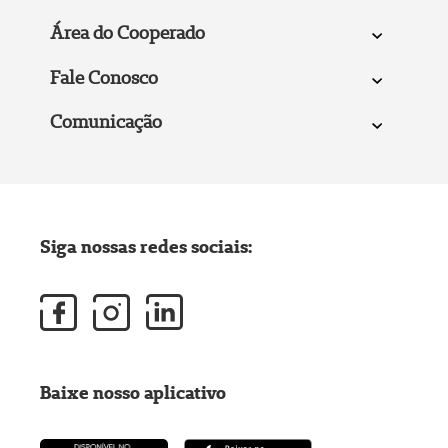
Área do Cooperado
Fale Conosco
Comunicação
Siga nossas redes sociais:
Baixe nosso aplicativo