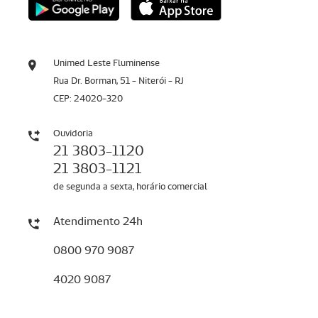
Unimed Leste Fluminense
Rua Dr. Borman, 51 - Niterói - RJ
CEP: 24020-320
Ouvidoria
21 3803-1120
21 3803-1121
de segunda a sexta, horário comercial
Atendimento 24h
0800 970 9087
4020 9087