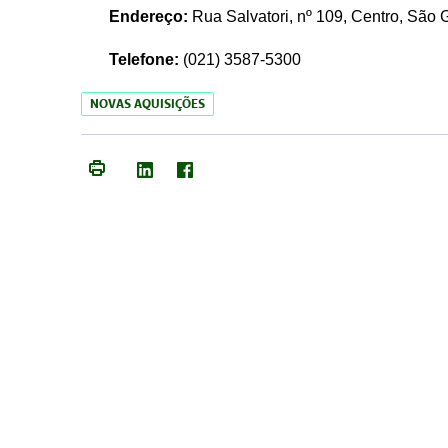
Endereço:
Rua Salvatori, nº 109, Centro, São
Telefone:
(021)
3587-5300
NOVAS AQUISIÇÕES