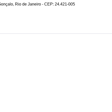
 Gonçalo, Rio de Janeiro - CEP: 24.421-005