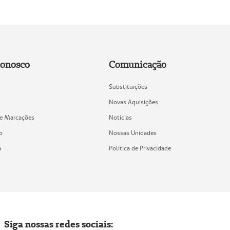
Conosco
Comunicação
Substituições
Novas Aquisições
de Marcações
Notícias
o
Nossas Unidades
a
Política de Privacidade
Siga nossas redes sociais: