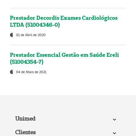
Prestador Decordis Exames Cardiológicos
LTDA (51004346-0)
01 de Abril de 2020
Prestador Essencial Gestão em Saúde Ereli
(51004354-7)
04 de Maio de 2021
Unimed
Clientes