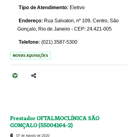
Tipo de Atendimento:
Eletivo
Endereço:
Rua Salvatori, nº 109, Centro, São
Gonçalo, Rio de Janeiro - CEP: 24.421-005
Telefone:
(021)
3587-5300
NOVAS AQUISIÇÕES
Prestador OFTALMOCLÍNICA SÃO
GONÇALO (55004164-2)
07 de Agosto de 2020