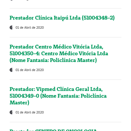
Prestador Clínica Itaipú Ltda (51004348-2)
01 de Abril de 2020
Prestador Centro Médico Vitória Ltda,
51004350-4: Centro Médico Vitória Ltda
(Nome Fantasia: Policlínica Master)
01 de Abril de 2020
Prestador: Vipmed Clínica Geral Ltda,
51004349-0 (Nome Fantasia: Policlínica
Master)
01 de Abril de 2020