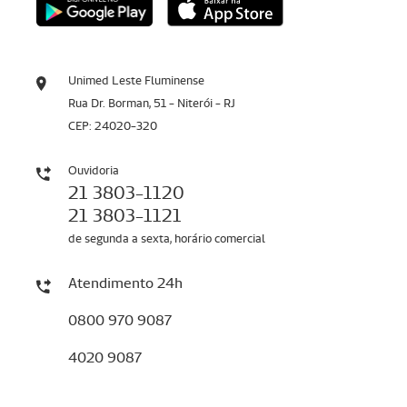
Unimed Leste Fluminense
Rua Dr. Borman, 51 - Niterói - RJ
CEP: 24020-320
Ouvidoria
21 3803-1120
21 3803-1121
de segunda a sexta, horário comercial
Atendimento 24h
0800 970 9087
4020 9087