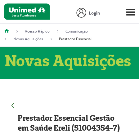
Login
Acesso Rápido
Comunicação
Novas Aquisições
Prestador Essencial Gestão em Saúde Ereli (51004354-7)
Novas Aquisições
Prestador Essencial Gestão
em Saúde Ereli (51004354-7)