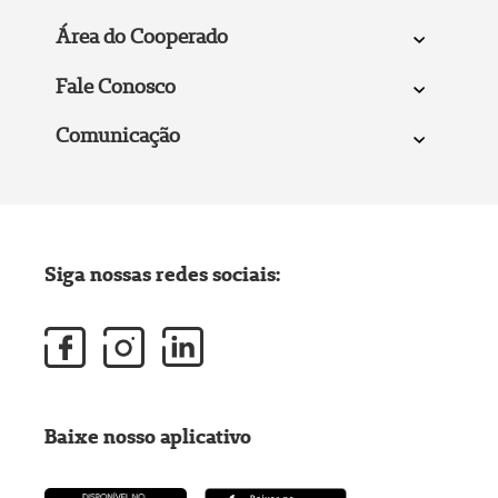
Área do Cooperado
Fale Conosco
Comunicação
Siga nossas redes sociais:
Baixe nosso aplicativo