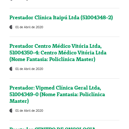
Prestador Clínica Itaipú Ltda (51004348-2)
01 de Abril de 2020
Prestador Centro Médico Vitória Ltda,
51004350-4: Centro Médico Vitória Ltda
(Nome Fantasia: Policlínica Master)
01 de Abril de 2020
Prestador: Vipmed Clínica Geral Ltda,
51004349-0 (Nome Fantasia: Policlínica
Master)
01 de Abril de 2020