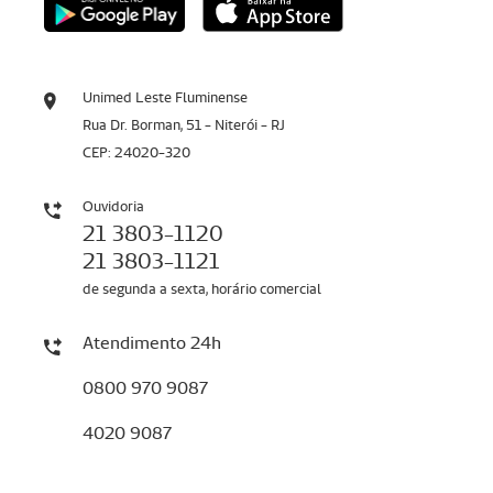
Unimed Leste Fluminense
Rua Dr. Borman, 51 - Niterói - RJ
CEP: 24020-320
Ouvidoria
21 3803-1120
21 3803-1121
de segunda a sexta, horário comercial
Atendimento 24h
0800 970 9087
4020 9087