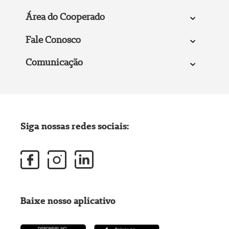
Área do Cooperado
Fale Conosco
Comunicação
Siga nossas redes sociais:
Baixe nosso aplicativo