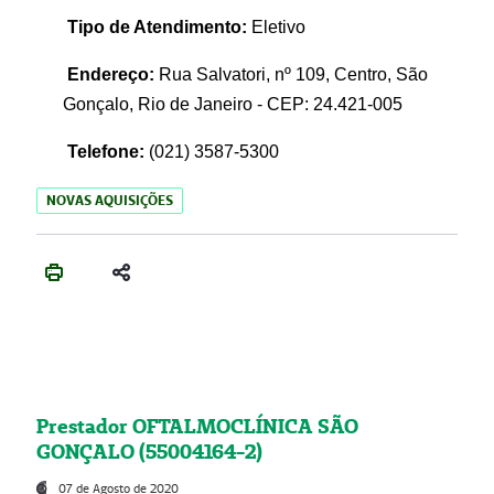
Tipo de Atendimento:
Eletivo
Endereço:
Rua Salvatori, nº 109, Centro, São
Gonçalo, Rio de Janeiro - CEP: 24.421-005
Telefone:
(021)
3587-5300
NOVAS AQUISIÇÕES
Prestador OFTALMOCLÍNICA SÃO
GONÇALO (55004164-2)
07 de Agosto de 2020