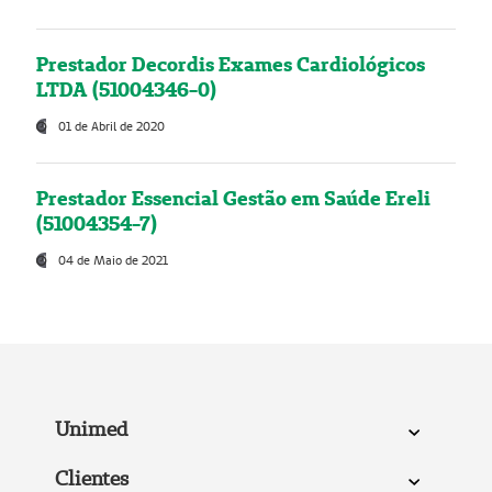
Prestador Decordis Exames Cardiológicos
LTDA (51004346-0)
01 de Abril de 2020
Prestador Essencial Gestão em Saúde Ereli
(51004354-7)
04 de Maio de 2021
Unimed
Clientes