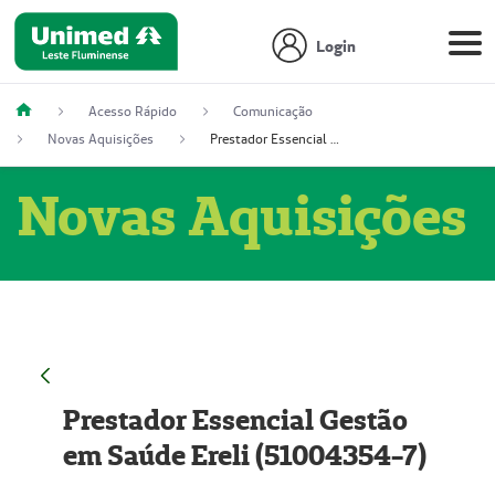
Login
Acesso Rápido
Comunicação
Novas Aquisições
Prestador Essencial Gestão em Saúde Ereli (51004354-7)
Novas Aquisições
Prestador Essencial Gestão
em Saúde Ereli (51004354-7)