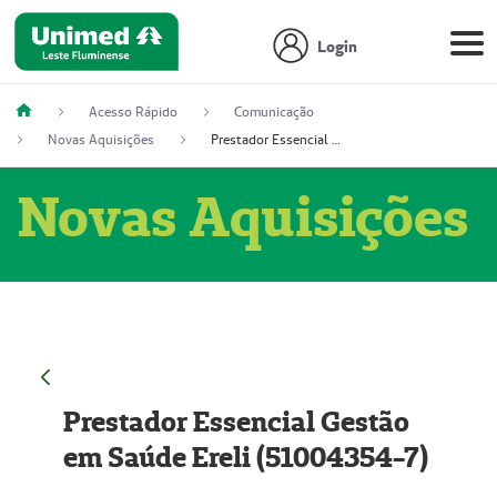
Login
Acesso Rápido
Comunicação
Novas Aquisições
Prestador Essencial Gestão em Saúde Ereli (51004354-7)
Novas Aquisições
Prestador Essencial Gestão
em Saúde Ereli (51004354-7)