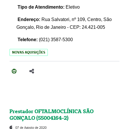
Tipo de Atendimento:
Eletivo
Endereço:
Rua Salvatori, nº 109, Centro, São
Gonçalo, Rio de Janeiro - CEP: 24.421-005
Telefone:
(021)
3587-5300
NOVAS AQUISIÇÕES
Prestador OFTALMOCLÍNICA SÃO
GONÇALO (55004164-2)
07 de Agosto de 2020