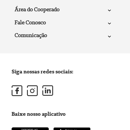
Área do Cooperado
Fale Conosco
Comunicação
Siga nossas redes sociais:
Baixe nosso aplicativo