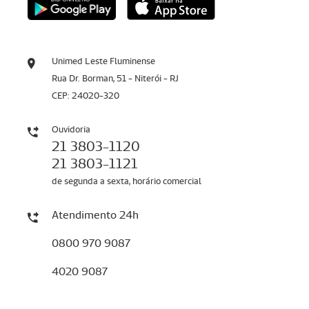
Unimed Leste Fluminense
Rua Dr. Borman, 51 - Niterói - RJ
CEP: 24020-320
Ouvidoria
21 3803-1120
21 3803-1121
de segunda a sexta, horário comercial
Atendimento 24h
0800 970 9087
4020 9087