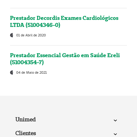
Prestador Decordis Exames Cardiológicos
LTDA (51004346-0)
01 de Abril de 2020
Prestador Essencial Gestão em Saúde Ereli
(51004354-7)
04 de Maio de 2021
Unimed
Clientes