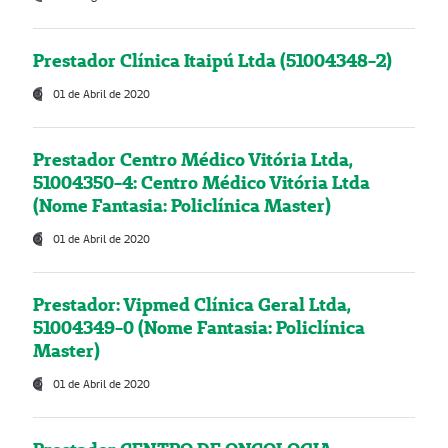
Prestador Clínica Itaipú Ltda (51004348-2)
01 de Abril de 2020
Prestador Centro Médico Vitória Ltda,
51004350-4: Centro Médico Vitória Ltda
(Nome Fantasia: Policlínica Master)
01 de Abril de 2020
Prestador: Vipmed Clínica Geral Ltda,
51004349-0 (Nome Fantasia: Policlínica
Master)
01 de Abril de 2020