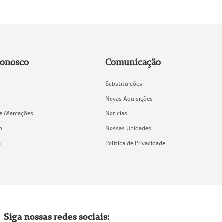
Conosco
Comunicação
Substituições
Novas Aquisições
de Marcações
Notícias
o
Nossas Unidades
a
Política de Privacidade
Siga nossas redes sociais: