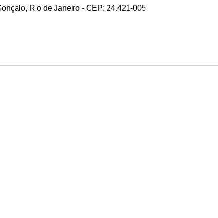
 Gonçalo, Rio de Janeiro - CEP: 24.421-005