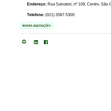
Endereço:
Rua Salvatori, nº 109, Centro, São
Telefone:
(021)
3587-5300
NOVAS AQUISIÇÕES