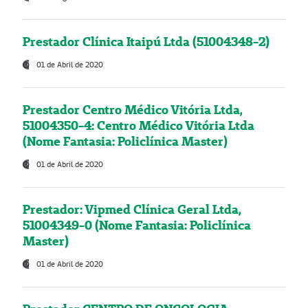
Prestador Clínica Itaipú Ltda (51004348-2)
01 de Abril de 2020
Prestador Centro Médico Vitória Ltda,
51004350-4: Centro Médico Vitória Ltda
(Nome Fantasia: Policlínica Master)
01 de Abril de 2020
Prestador: Vipmed Clínica Geral Ltda,
51004349-0 (Nome Fantasia: Policlínica
Master)
01 de Abril de 2020