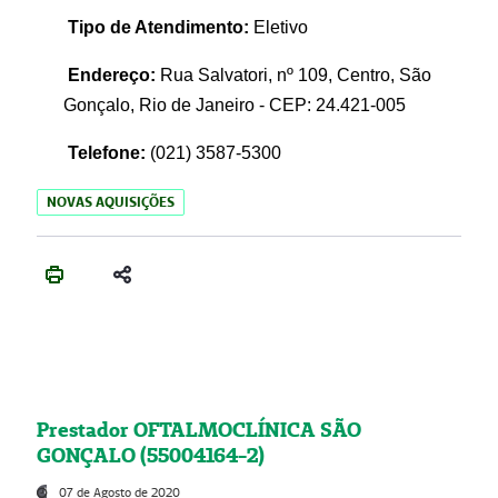
Tipo de Atendimento:
Eletivo
Endereço:
Rua Salvatori, nº 109, Centro, São
Gonçalo, Rio de Janeiro - CEP: 24.421-005
Telefone:
(021)
3587-5300
NOVAS AQUISIÇÕES
Prestador OFTALMOCLÍNICA SÃO
GONÇALO (55004164-2)
07 de Agosto de 2020