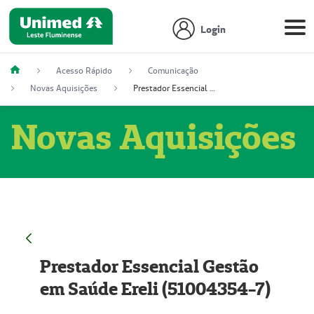
Login
Acesso Rápido
Comunicação
Novas Aquisições
Prestador Essencial Gestão em Saúde Ereli (51004354-7)
Novas Aquisições
Prestador Essencial Gestão
em Saúde Ereli (51004354-7)