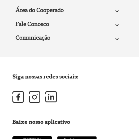
Área do Cooperado
Fale Conosco
Comunicação
Siga nossas redes sociais:
Baixe nosso aplicativo