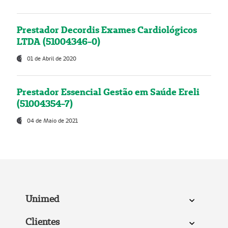
Prestador Decordis Exames Cardiológicos
LTDA (51004346-0)
01 de Abril de 2020
Prestador Essencial Gestão em Saúde Ereli
(51004354-7)
04 de Maio de 2021
Unimed
Clientes