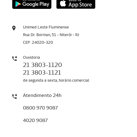
Unimed Leste Fluminense
Rua Dr. Borman, 51 - Niterói - RJ
CEP: 24020-320
Ouvidoria
21 3803-1120
21 3803-1121
de segunda a sexta, horário comercial
Atendimento 24h
0800 970 9087
4020 9087