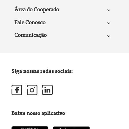
Área do Cooperado
Fale Conosco
Comunicação
Siga nossas redes sociais:
Baixe nosso aplicativo