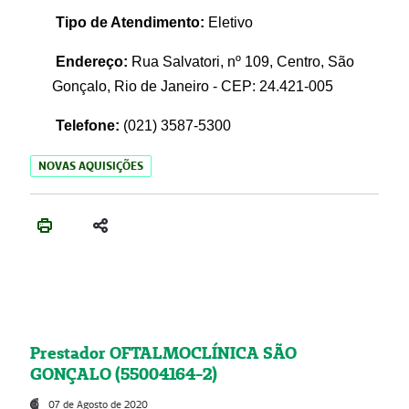
Tipo de Atendimento:
Eletivo
Endereço:
Rua Salvatori, nº 109, Centro, São
Gonçalo, Rio de Janeiro - CEP: 24.421-005
Telefone:
(021)
3587-5300
NOVAS AQUISIÇÕES
Prestador OFTALMOCLÍNICA SÃO
GONÇALO (55004164-2)
07 de Agosto de 2020