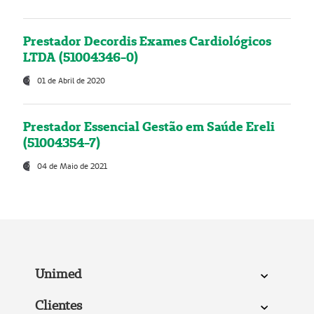
Prestador Decordis Exames Cardiológicos
LTDA (51004346-0)
01 de Abril de 2020
Prestador Essencial Gestão em Saúde Ereli
(51004354-7)
04 de Maio de 2021
Unimed
Clientes