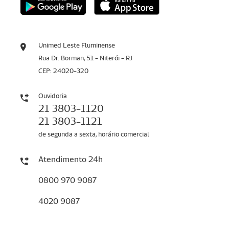
Unimed Leste Fluminense
Rua Dr. Borman, 51 - Niterói - RJ
CEP: 24020-320
Ouvidoria
21 3803-1120
21 3803-1121
de segunda a sexta, horário comercial
Atendimento 24h
0800 970 9087
4020 9087