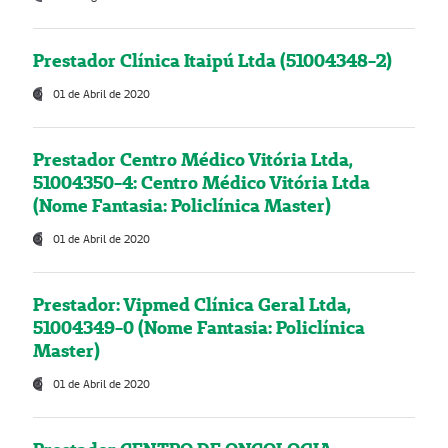
Prestador Clínica Itaipú Ltda (51004348-2)
01 de Abril de 2020
Prestador Centro Médico Vitória Ltda,
51004350-4: Centro Médico Vitória Ltda
(Nome Fantasia: Policlínica Master)
01 de Abril de 2020
Prestador: Vipmed Clínica Geral Ltda,
51004349-0 (Nome Fantasia: Policlínica
Master)
01 de Abril de 2020