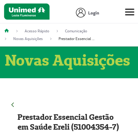
Login
Acesso Rápido
Comunicação
Novas Aquisições
Prestador Essencial Gestão em Saúde Ereli (51004354-7)
Novas Aquisições
Prestador Essencial Gestão
em Saúde Ereli (51004354-7)