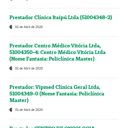
Prestador Clínica Itaipú Ltda (51004348-2)
01 de Abril de 2020
Prestador Centro Médico Vitória Ltda,
51004350-4: Centro Médico Vitória Ltda
(Nome Fantasia: Policlínica Master)
01 de Abril de 2020
Prestador: Vipmed Clínica Geral Ltda,
51004349-0 (Nome Fantasia: Policlínica
Master)
01 de Abril de 2020