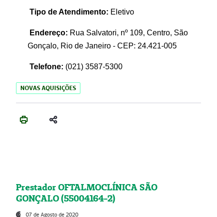
Tipo de Atendimento:
Eletivo
Endereço:
Rua Salvatori, nº 109, Centro, São
Gonçalo, Rio de Janeiro - CEP: 24.421-005
Telefone:
(021)
3587-5300
NOVAS AQUISIÇÕES
Prestador OFTALMOCLÍNICA SÃO
GONÇALO (55004164-2)
07 de Agosto de 2020