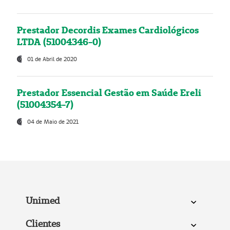
Prestador Decordis Exames Cardiológicos
LTDA (51004346-0)
01 de Abril de 2020
Prestador Essencial Gestão em Saúde Ereli
(51004354-7)
04 de Maio de 2021
Unimed
Clientes