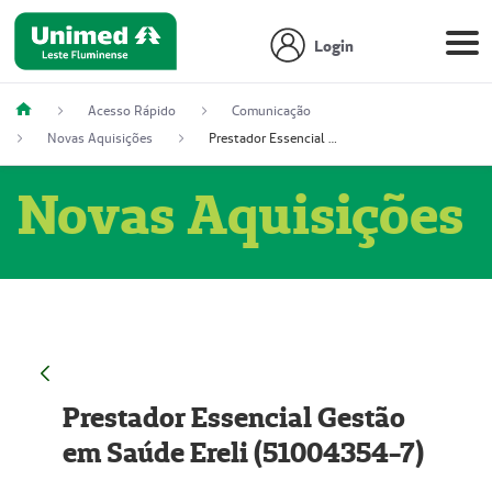
Login
Acesso Rápido
Comunicação
Novas Aquisições
Prestador Essencial Gestão em Saúde Ereli (51004354-7)
Novas Aquisições
Prestador Essencial Gestão
em Saúde Ereli (51004354-7)