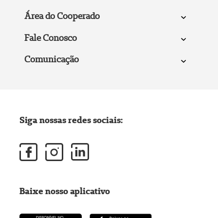
Área do Cooperado
Fale Conosco
Comunicação
Siga nossas redes sociais:
Baixe nosso aplicativo