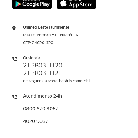
Unimed Leste Fluminense
Rua Dr. Borman, 51 - Niterói - RJ
CEP: 24020-320
Ouvidoria
21 3803-1120
21 3803-1121
de segunda a sexta, horário comercial
Atendimento 24h
0800 970 9087
4020 9087