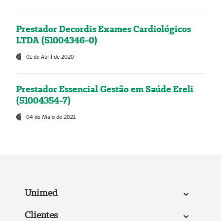
Prestador Decordis Exames Cardiológicos
LTDA (51004346-0)
01 de Abril de 2020
Prestador Essencial Gestão em Saúde Ereli
(51004354-7)
04 de Maio de 2021
Unimed
Clientes