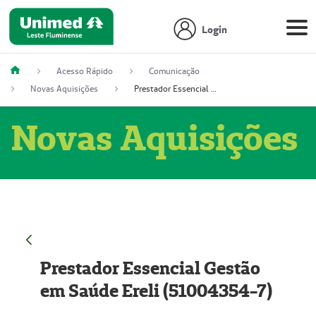
Login
Acesso Rápido
Comunicação
Novas Aquisições
Prestador Essencial Gestão em Saúde Ereli (51004354-7)
Novas Aquisições
Prestador Essencial Gestão
em Saúde Ereli (51004354-7)