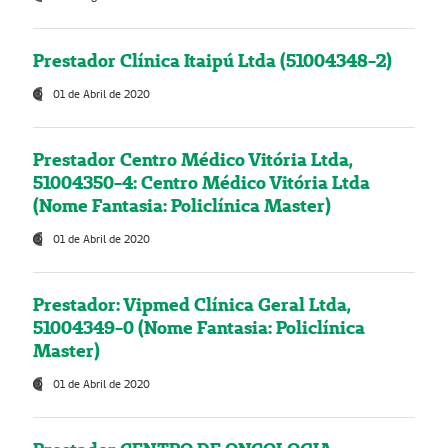
Prestador Clínica Itaipú Ltda (51004348-2)
01 de Abril de 2020
Prestador Centro Médico Vitória Ltda,
51004350-4: Centro Médico Vitória Ltda
(Nome Fantasia: Policlínica Master)
01 de Abril de 2020
Prestador: Vipmed Clínica Geral Ltda,
51004349-0 (Nome Fantasia: Policlínica
Master)
01 de Abril de 2020