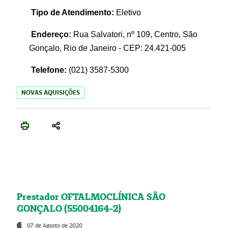
Tipo de Atendimento:
Eletivo
Endereço:
Rua Salvatori, nº 109, Centro, São
Gonçalo, Rio de Janeiro - CEP: 24.421-005
Telefone:
(021)
3587-5300
NOVAS AQUISIÇÕES
Prestador OFTALMOCLÍNICA SÃO
GONÇALO (55004164-2)
07 de Agosto de 2020