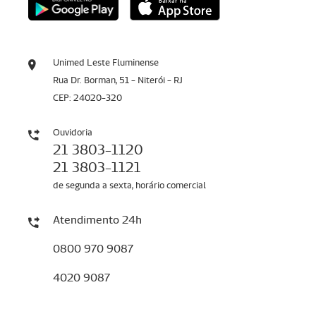
Unimed Leste Fluminense
Rua Dr. Borman, 51 - Niterói - RJ
CEP: 24020-320
Ouvidoria
21 3803-1120
21 3803-1121
de segunda a sexta, horário comercial
Atendimento 24h
0800 970 9087
4020 9087