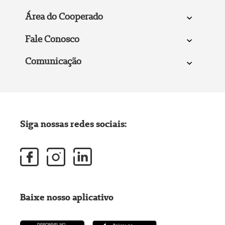
Área do Cooperado
Fale Conosco
Comunicação
Siga nossas redes sociais:
Baixe nosso aplicativo