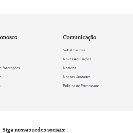
Conosco
Comunicação
Substituições
Novas Aquisições
de Marcações
Notícias
o
Nossas Unidades
a
Política de Privacidade
Siga nossas redes sociais: