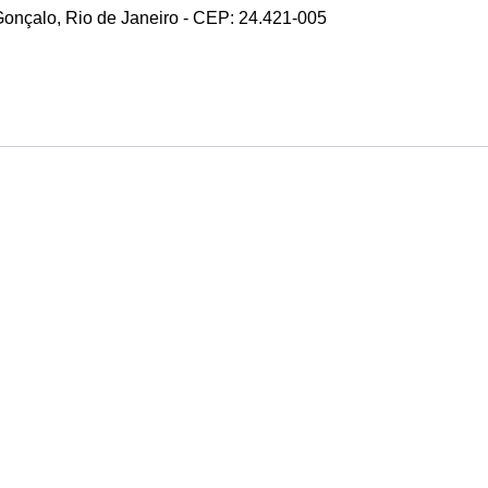
 Gonçalo, Rio de Janeiro - CEP: 24.421-005