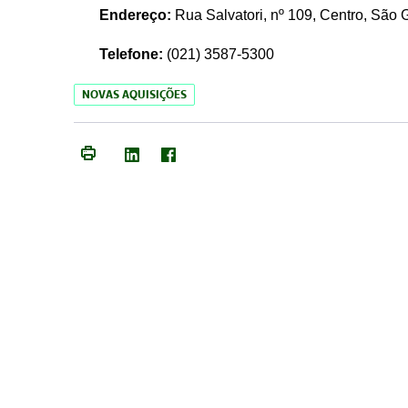
Endereço:
Rua Salvatori, nº 109, Centro, São
Telefone:
(021)
3587-5300
NOVAS AQUISIÇÕES