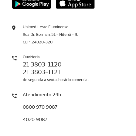
Unimed Leste Fluminense
Rua Dr. Borman, 51 - Niterói - RJ
CEP: 24020-320
Ouvidoria
21 3803-1120
21 3803-1121
de segunda a sexta, horário comercial
Atendimento 24h
0800 970 9087
4020 9087