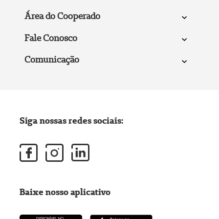
Área do Cooperado
Fale Conosco
Comunicação
Siga nossas redes sociais:
Baixe nosso aplicativo