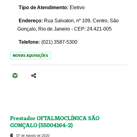
Tipo de Atendimento:
Eletivo
Endereço:
Rua Salvatori, nº 109, Centro, São
Gonçalo, Rio de Janeiro - CEP: 24.421-005
Telefone:
(021)
3587-5300
NOVAS AQUISIÇÕES
Prestador OFTALMOCLÍNICA SÃO
GONÇALO (55004164-2)
07 de Agosto de 2020