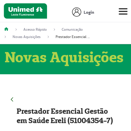
Login
Acesso Rápido
Comunicação
Novas Aquisições
Prestador Essencial Gestão em Saúde Ereli (51004354-7)
Novas Aquisições
Prestador Essencial Gestão
em Saúde Ereli (51004354-7)