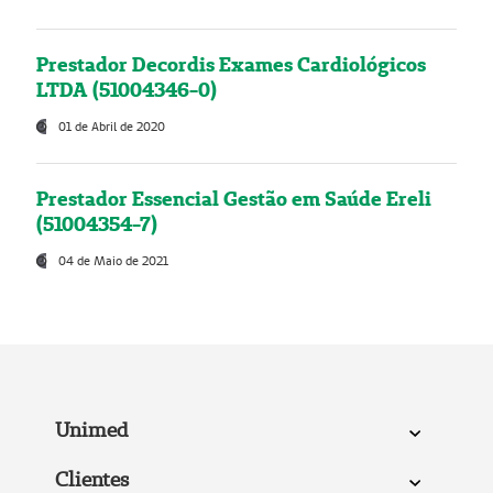
Prestador Decordis Exames Cardiológicos
LTDA (51004346-0)
01 de Abril de 2020
Prestador Essencial Gestão em Saúde Ereli
(51004354-7)
04 de Maio de 2021
Unimed
Clientes