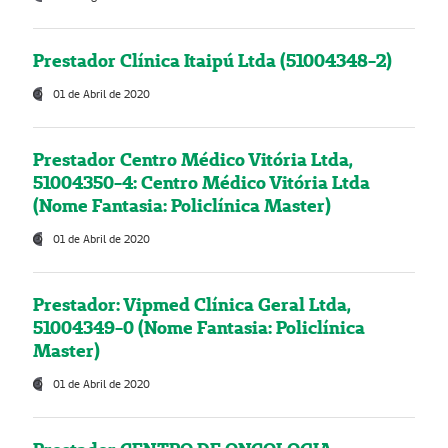
Prestador Clínica Itaipú Ltda (51004348-2)
01 de Abril de 2020
Prestador Centro Médico Vitória Ltda,
51004350-4: Centro Médico Vitória Ltda
(Nome Fantasia: Policlínica Master)
01 de Abril de 2020
Prestador: Vipmed Clínica Geral Ltda,
51004349-0 (Nome Fantasia: Policlínica
Master)
01 de Abril de 2020