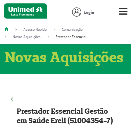
Login
Acesso Rápido
Comunicação
Novas Aquisições
Prestador Essencial Gestão em Saúde Ereli (51004354-7)
Novas Aquisições
Prestador Essencial Gestão
em Saúde Ereli (51004354-7)