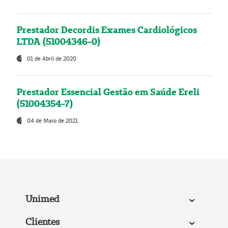
Prestador Decordis Exames Cardiológicos
LTDA (51004346-0)
01 de Abril de 2020
Prestador Essencial Gestão em Saúde Ereli
(51004354-7)
04 de Maio de 2021
Unimed
Clientes