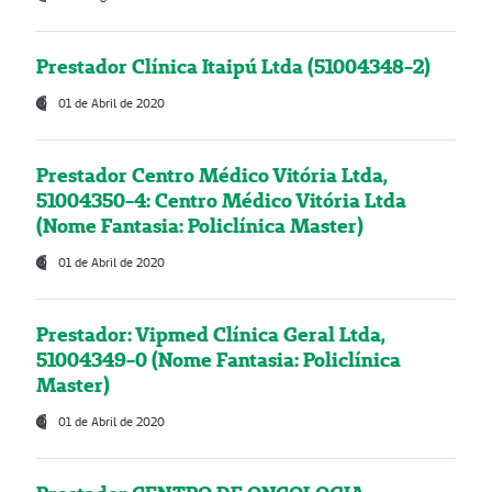
Prestador Clínica Itaipú Ltda (51004348-2)
01 de Abril de 2020
Prestador Centro Médico Vitória Ltda,
51004350-4: Centro Médico Vitória Ltda
(Nome Fantasia: Policlínica Master)
01 de Abril de 2020
Prestador: Vipmed Clínica Geral Ltda,
51004349-0 (Nome Fantasia: Policlínica
Master)
01 de Abril de 2020