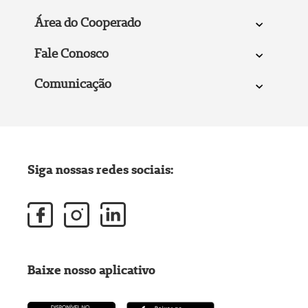
Área do Cooperado
Fale Conosco
Comunicação
Siga nossas redes sociais:
Baixe nosso aplicativo