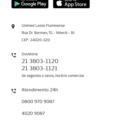
Unimed Leste Fluminense
Rua Dr. Borman, 51 - Niterói - RJ
CEP: 24020-320
Ouvidoria
21 3803-1120
21 3803-1121
de segunda a sexta, horário comercial
Atendimento 24h
0800 970 9087
4020 9087