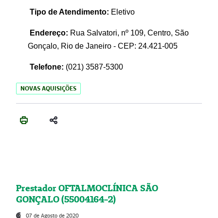
Tipo de Atendimento:
Eletivo
Endereço:
Rua Salvatori, nº 109, Centro, São
Gonçalo, Rio de Janeiro - CEP: 24.421-005
Telefone:
(021)
3587-5300
NOVAS AQUISIÇÕES
Prestador OFTALMOCLÍNICA SÃO
GONÇALO (55004164-2)
07 de Agosto de 2020