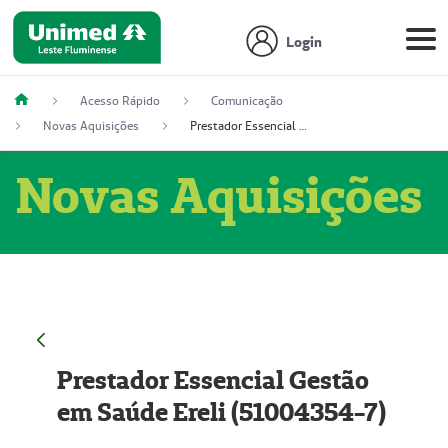
Login
Acesso Rápido
Comunicação
Novas Aquisições
Prestador Essencial Gestão em Saúde Ereli (51004354-7)
Novas Aquisições
Prestador Essencial Gestão
em Saúde Ereli (51004354-7)