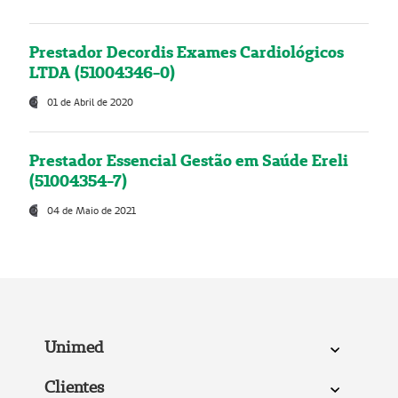
Prestador Decordis Exames Cardiológicos
LTDA (51004346-0)
01 de Abril de 2020
Prestador Essencial Gestão em Saúde Ereli
(51004354-7)
04 de Maio de 2021
Unimed
Clientes