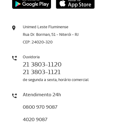
Unimed Leste Fluminense
Rua Dr. Borman, 51 - Niterói - RJ
CEP: 24020-320
Ouvidoria
21 3803-1120
21 3803-1121
de segunda a sexta, horário comercial
Atendimento 24h
0800 970 9087
4020 9087