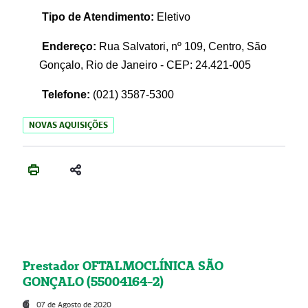
Tipo de Atendimento:
Eletivo
Endereço:
Rua Salvatori, nº 109, Centro, São
Gonçalo, Rio de Janeiro - CEP: 24.421-005
Telefone:
(021)
3587-5300
NOVAS AQUISIÇÕES
Prestador OFTALMOCLÍNICA SÃO
GONÇALO (55004164-2)
07 de Agosto de 2020