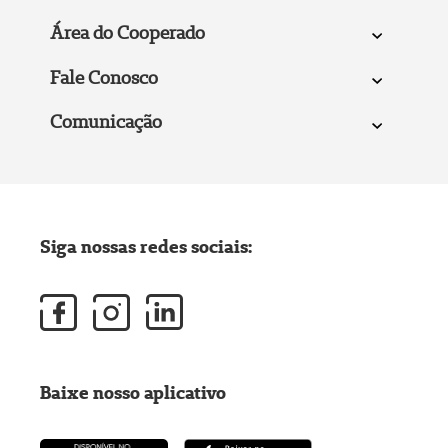
Área do Cooperado
Fale Conosco
Comunicação
Siga nossas redes sociais:
Baixe nosso aplicativo