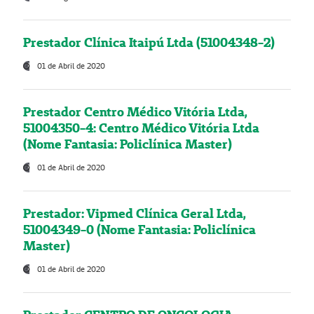
Prestador Clínica Itaipú Ltda (51004348-2)
01 de Abril de 2020
Prestador Centro Médico Vitória Ltda,
51004350-4: Centro Médico Vitória Ltda
(Nome Fantasia: Policlínica Master)
01 de Abril de 2020
Prestador: Vipmed Clínica Geral Ltda,
51004349-0 (Nome Fantasia: Policlínica
Master)
01 de Abril de 2020