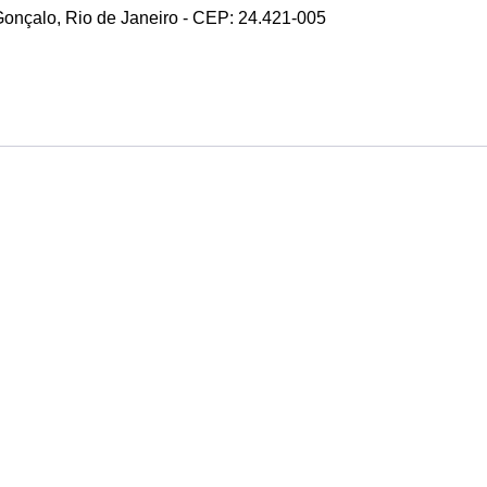
 Gonçalo, Rio de Janeiro - CEP: 24.421-005