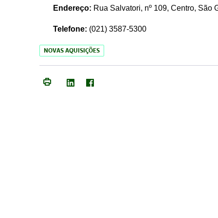
Endereço:
Rua Salvatori, nº 109, Centro, São
Telefone:
(021)
3587-5300
NOVAS AQUISIÇÕES