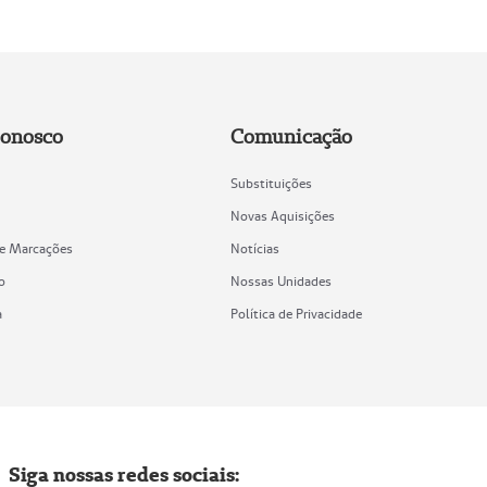
Conosco
Comunicação
Substituições
Novas Aquisições
de Marcações
Notícias
o
Nossas Unidades
a
Política de Privacidade
Siga nossas redes sociais: