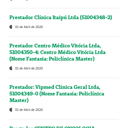
Prestador Clínica Itaipú Ltda (51004348-2)
01 de Abril de 2020
Prestador Centro Médico Vitória Ltda,
51004350-4: Centro Médico Vitória Ltda
(Nome Fantasia: Policlínica Master)
01 de Abril de 2020
Prestador: Vipmed Clínica Geral Ltda,
51004349-0 (Nome Fantasia: Policlínica
Master)
01 de Abril de 2020