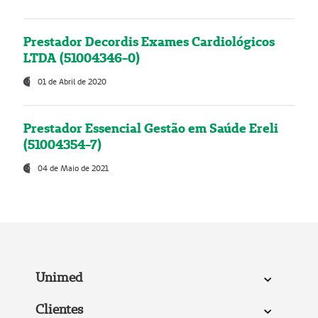
Prestador Decordis Exames Cardiológicos
LTDA (51004346-0)
01 de Abril de 2020
Prestador Essencial Gestão em Saúde Ereli
(51004354-7)
04 de Maio de 2021
Unimed
Clientes