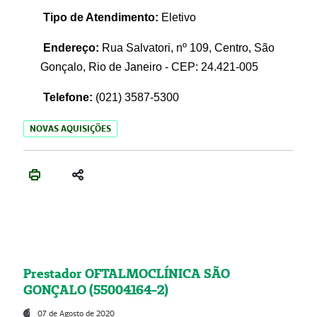
Tipo de Atendimento:
Eletivo
Endereço:
Rua Salvatori, nº 109, Centro, São
Gonçalo, Rio de Janeiro - CEP: 24.421-005
Telefone:
(021)
3587-5300
NOVAS AQUISIÇÕES
Prestador OFTALMOCLÍNICA SÃO
GONÇALO (55004164-2)
07 de Agosto de 2020