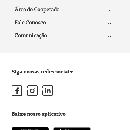
Área do Cooperado
Fale Conosco
Comunicação
Siga nossas redes sociais:
Baixe nosso aplicativo