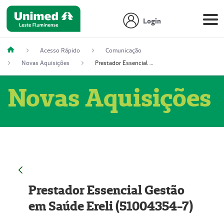
Login
Acesso Rápido
Comunicação
Novas Aquisições
Prestador Essencial Gestão em Saúde Ereli (51004354-7)
Novas Aquisições
Prestador Essencial Gestão
em Saúde Ereli (51004354-7)