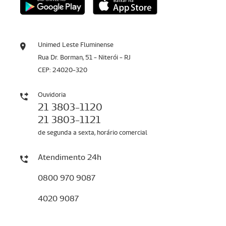
Unimed Leste Fluminense
Rua Dr. Borman, 51 - Niterói - RJ
CEP: 24020-320
Ouvidoria
21 3803-1120
21 3803-1121
de segunda a sexta, horário comercial
Atendimento 24h
0800 970 9087
4020 9087