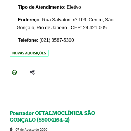
Tipo de Atendimento:
Eletivo
Endereço:
Rua Salvatori, nº 109, Centro, São
Gonçalo, Rio de Janeiro - CEP: 24.421-005
Telefone:
(021)
3587-5300
NOVAS AQUISIÇÕES
Prestador OFTALMOCLÍNICA SÃO
GONÇALO (55004164-2)
07 de Agosto de 2020