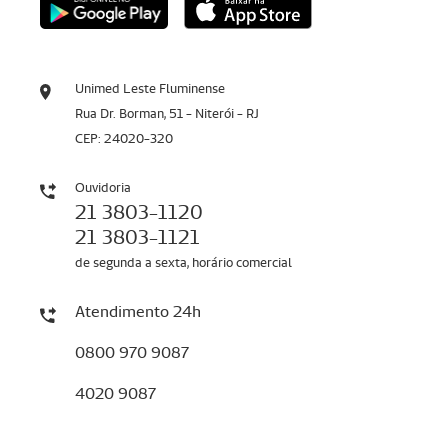
Unimed Leste Fluminense
Rua Dr. Borman, 51 - Niterói - RJ
CEP: 24020-320
Ouvidoria
21 3803-1120
21 3803-1121
de segunda a sexta, horário comercial
Atendimento 24h
0800 970 9087
4020 9087