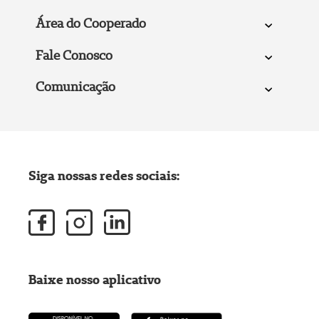
Área do Cooperado
Fale Conosco
Comunicação
Siga nossas redes sociais:
Baixe nosso aplicativo