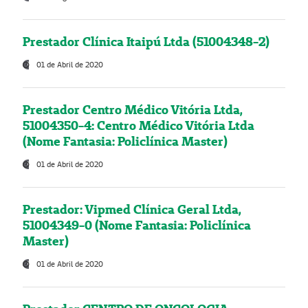
Prestador Clínica Itaipú Ltda (51004348-2)
01 de Abril de 2020
Prestador Centro Médico Vitória Ltda,
51004350-4: Centro Médico Vitória Ltda
(Nome Fantasia: Policlínica Master)
01 de Abril de 2020
Prestador: Vipmed Clínica Geral Ltda,
51004349-0 (Nome Fantasia: Policlínica
Master)
01 de Abril de 2020