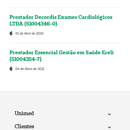
Prestador Decordis Exames Cardiológicos
LTDA (51004346-0)
01 de Abril de 2020
Prestador Essencial Gestão em Saúde Ereli
(51004354-7)
04 de Maio de 2021
Unimed
Clientes