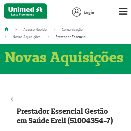
Login
Acesso Rápido
Comunicação
Novas Aquisições
Prestador Essencial Gestão em Saúde Ereli (51004354-7)
Novas Aquisições
Prestador Essencial Gestão
em Saúde Ereli (51004354-7)