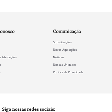
Conosco
Comunicação
Substituições
Novas Aquisições
de Marcações
Notícias
o
Nossas Unidades
a
Política de Privacidade
Siga nossas redes sociais: