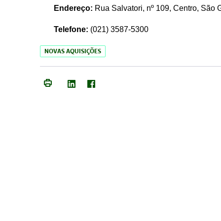
Endereço:
Rua Salvatori, nº 109, Centro, São
Telefone:
(021)
3587-5300
NOVAS AQUISIÇÕES