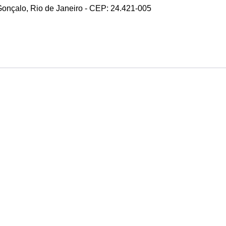
 Gonçalo, Rio de Janeiro - CEP: 24.421-005