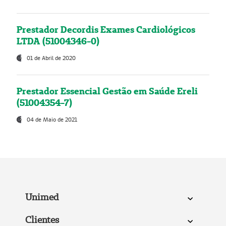
Prestador Decordis Exames Cardiológicos
LTDA (51004346-0)
01 de Abril de 2020
Prestador Essencial Gestão em Saúde Ereli
(51004354-7)
04 de Maio de 2021
Unimed
Clientes