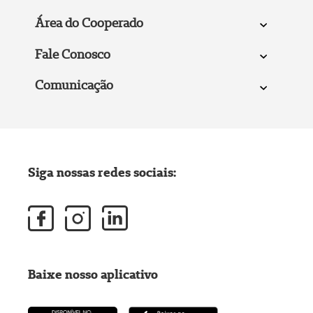
Área do Cooperado
Fale Conosco
Comunicação
Siga nossas redes sociais:
Baixe nosso aplicativo