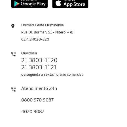
Unimed Leste Fluminense
Rua Dr. Borman, 51 - Niterói - RJ
CEP: 24020-320
Ouvidoria
21 3803-1120
21 3803-1121
de segunda a sexta, horário comercial
Atendimento 24h
0800 970 9087
4020 9087