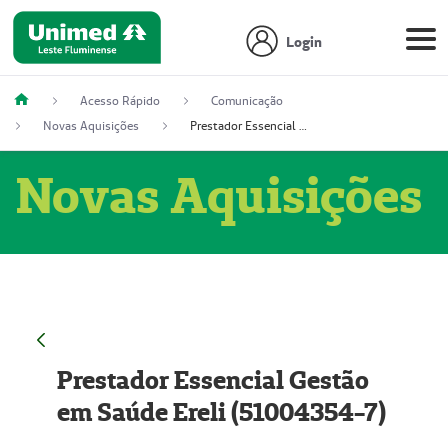
Login
Acesso Rápido
Comunicação
Novas Aquisições
Prestador Essencial Gestão em Saúde Ereli (51004354-7)
Novas Aquisições
Prestador Essencial Gestão
em Saúde Ereli (51004354-7)