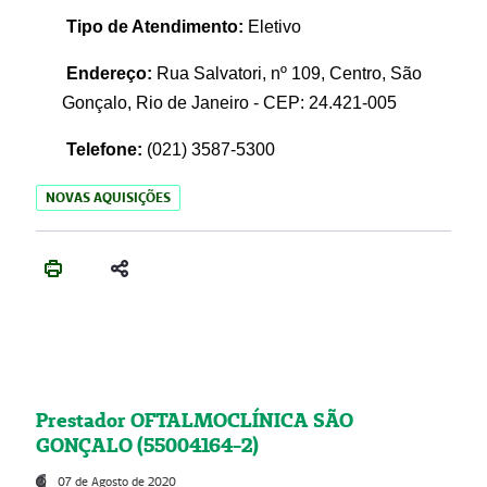
Tipo de Atendimento:
Eletivo
Endereço:
Rua Salvatori, nº 109, Centro, São
Gonçalo, Rio de Janeiro - CEP: 24.421-005
Telefone:
(021)
3587-5300
NOVAS AQUISIÇÕES
Prestador OFTALMOCLÍNICA SÃO
GONÇALO (55004164-2)
07 de Agosto de 2020