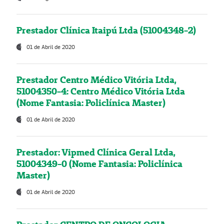
Prestador Clínica Itaipú Ltda (51004348-2)
01 de Abril de 2020
Prestador Centro Médico Vitória Ltda,
51004350-4: Centro Médico Vitória Ltda
(Nome Fantasia: Policlínica Master)
01 de Abril de 2020
Prestador: Vipmed Clínica Geral Ltda,
51004349-0 (Nome Fantasia: Policlínica
Master)
01 de Abril de 2020