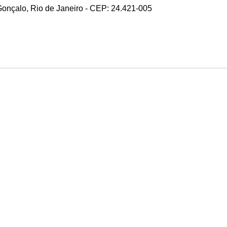
 Gonçalo, Rio de Janeiro - CEP: 24.421-005