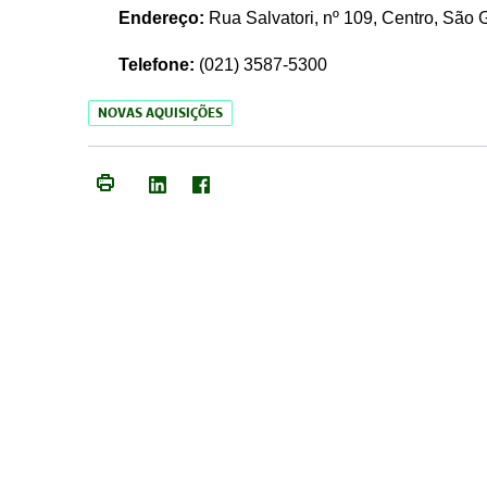
Endereço:
Rua Salvatori, nº 109, Centro, São
Telefone:
(021)
3587-5300
NOVAS AQUISIÇÕES