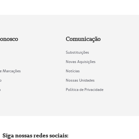
Conosco
Comunicação
Substituições
Novas Aquisições
de Marcações
Notícias
o
Nossas Unidades
a
Política de Privacidade
Siga nossas redes sociais: