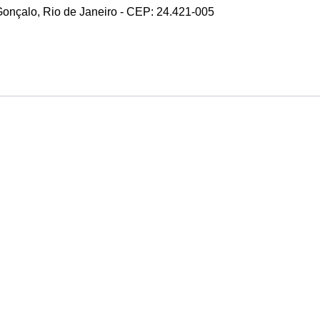
 Gonçalo, Rio de Janeiro - CEP: 24.421-005