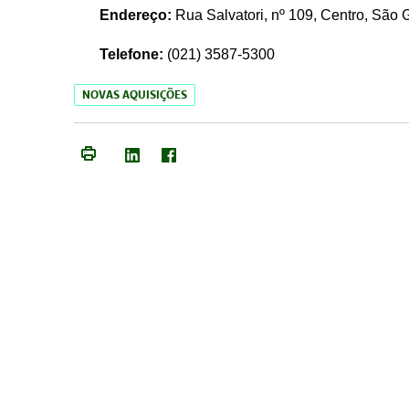
Endereço:
Rua Salvatori, nº 109, Centro, São
Telefone:
(021)
3587-5300
NOVAS AQUISIÇÕES