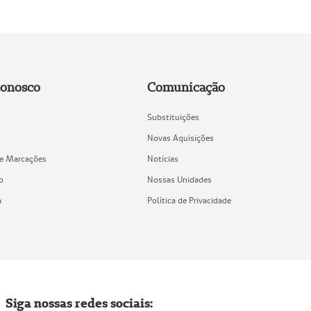
Conosco
Comunicação
Substituições
Novas Aquisições
de Marcações
Notícias
o
Nossas Unidades
a
Política de Privacidade
Siga nossas redes sociais: