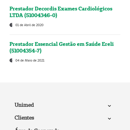
Prestador Decordis Exames Cardiológicos
LTDA (51004346-0)
01 de Abril de 2020
Prestador Essencial Gestão em Saúde Ereli
(51004354-7)
04 de Maio de 2021
Unimed
Clientes