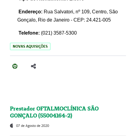
Endereço:
Rua Salvatori, nº 109, Centro, São
Gonçalo, Rio de Janeiro - CEP: 24.421-005
Telefone:
(021)
3587-5300
NOVAS AQUISIÇÕES
Prestador OFTALMOCLÍNICA SÃO
GONÇALO (55004164-2)
07 de Agosto de 2020