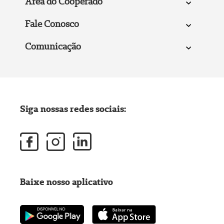
Área do Cooperado
Fale Conosco
Comunicação
Siga nossas redes sociais:
Baixe nosso aplicativo