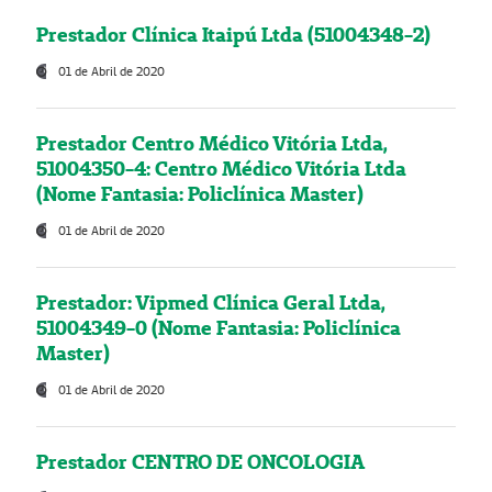
Prestador Clínica Itaipú Ltda (51004348-2)
01 de Abril de 2020
Prestador Centro Médico Vitória Ltda,
51004350-4: Centro Médico Vitória Ltda
(Nome Fantasia: Policlínica Master)
01 de Abril de 2020
Prestador: Vipmed Clínica Geral Ltda,
51004349-0 (Nome Fantasia: Policlínica
Master)
01 de Abril de 2020
Prestador CENTRO DE ONCOLOGIA