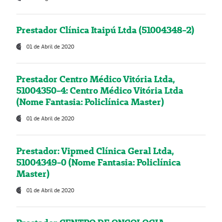
Prestador Clínica Itaipú Ltda (51004348-2)
01 de Abril de 2020
Prestador Centro Médico Vitória Ltda,
51004350-4: Centro Médico Vitória Ltda
(Nome Fantasia: Policlínica Master)
01 de Abril de 2020
Prestador: Vipmed Clínica Geral Ltda,
51004349-0 (Nome Fantasia: Policlínica
Master)
01 de Abril de 2020