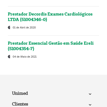
Prestador Decordis Exames Cardiológicos
LTDA (51004346-0)
01 de Abril de 2020
Prestador Essencial Gestão em Saúde Ereli
(51004354-7)
04 de Maio de 2021
Unimed
Clientes