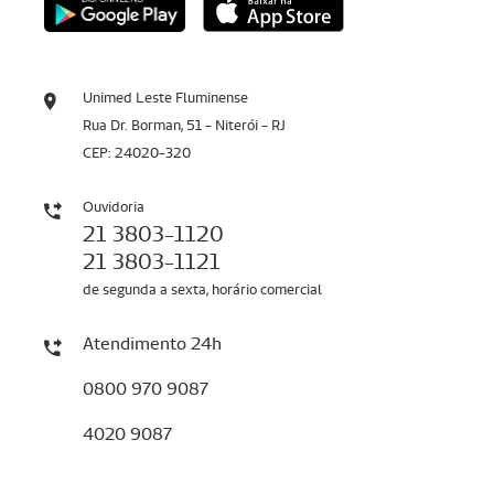
Unimed Leste Fluminense
Rua Dr. Borman, 51 - Niterói - RJ
CEP: 24020-320
Ouvidoria
21 3803-1120
21 3803-1121
de segunda a sexta, horário comercial
Atendimento 24h
0800 970 9087
4020 9087