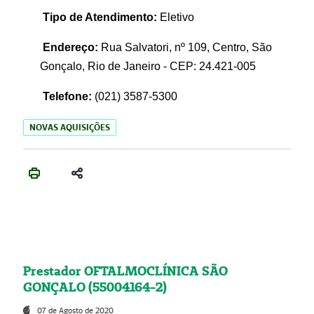
Tipo de Atendimento:
Eletivo
Endereço:
Rua Salvatori, nº 109, Centro, São
Gonçalo, Rio de Janeiro - CEP: 24.421-005
Telefone:
(021)
3587-5300
NOVAS AQUISIÇÕES
Prestador OFTALMOCLÍNICA SÃO
GONÇALO (55004164-2)
07 de Agosto de 2020