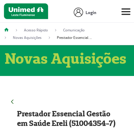
Login
Acesso Rápido
Comunicação
Novas Aquisições
Prestador Essencial Gestão em Saúde Ereli (51004354-7)
Novas Aquisições
Prestador Essencial Gestão
em Saúde Ereli (51004354-7)