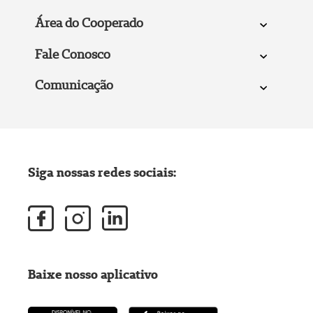
Área do Cooperado
Fale Conosco
Comunicação
Siga nossas redes sociais:
Baixe nosso aplicativo