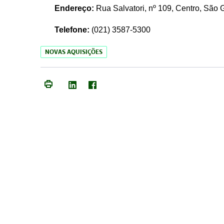
Endereço:
Rua Salvatori, nº 109, Centro, São
Telefone:
(021)
3587-5300
NOVAS AQUISIÇÕES