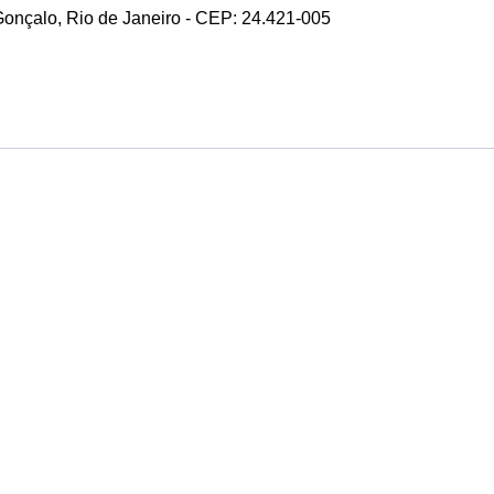
 Gonçalo, Rio de Janeiro - CEP: 24.421-005