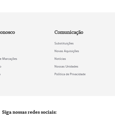
Conosco
Comunicação
Substituições
Novas Aquisições
de Marcações
Notícias
o
Nossas Unidades
a
Política de Privacidade
Siga nossas redes sociais: