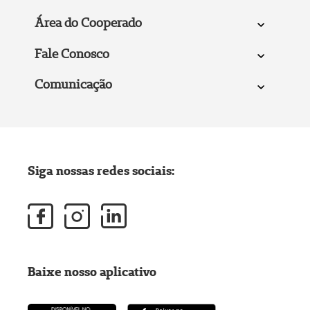
Área do Cooperado
Fale Conosco
Comunicação
Siga nossas redes sociais:
Baixe nosso aplicativo