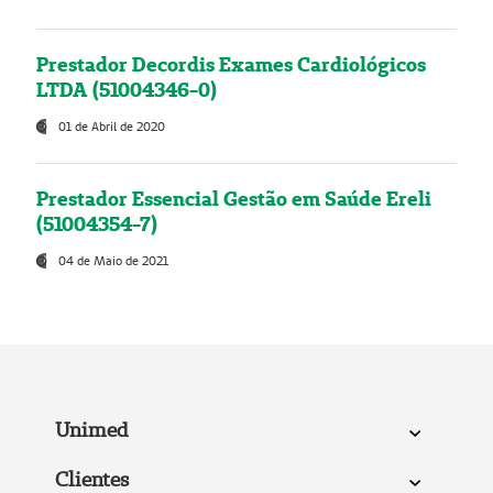
Prestador Decordis Exames Cardiológicos
LTDA (51004346-0)
01 de Abril de 2020
Prestador Essencial Gestão em Saúde Ereli
(51004354-7)
04 de Maio de 2021
Unimed
Clientes