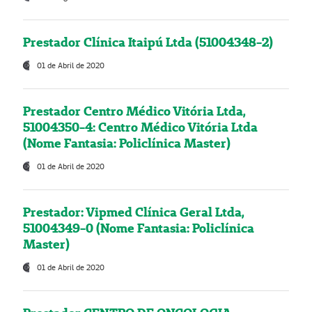
Prestador Clínica Itaipú Ltda (51004348-2)
01 de Abril de 2020
Prestador Centro Médico Vitória Ltda,
51004350-4: Centro Médico Vitória Ltda
(Nome Fantasia: Policlínica Master)
01 de Abril de 2020
Prestador: Vipmed Clínica Geral Ltda,
51004349-0 (Nome Fantasia: Policlínica
Master)
01 de Abril de 2020