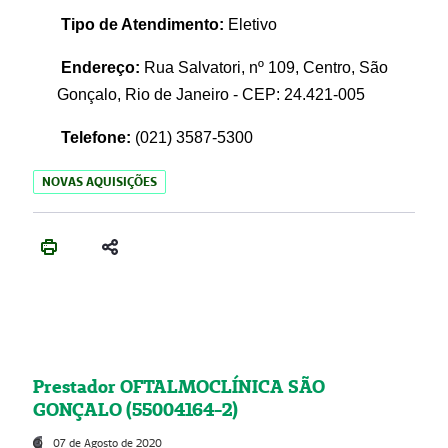
Tipo de Atendimento:
Eletivo
Endereço:
Rua Salvatori, nº 109, Centro, São
Gonçalo, Rio de Janeiro - CEP: 24.421-005
Telefone:
(021)
3587-5300
NOVAS AQUISIÇÕES
Prestador OFTALMOCLÍNICA SÃO
GONÇALO (55004164-2)
07 de Agosto de 2020