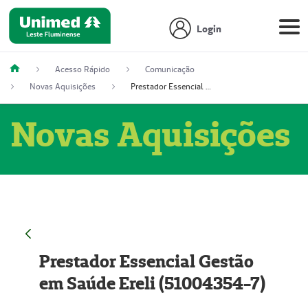
Login
Acesso Rápido
Comunicação
Novas Aquisições
Prestador Essencial Gestão em Saúde Ereli (51004354-7)
Novas Aquisições
Prestador Essencial Gestão
em Saúde Ereli (51004354-7)