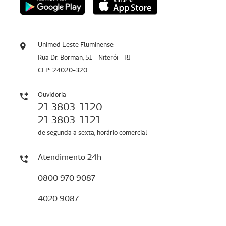
Unimed Leste Fluminense
Rua Dr. Borman, 51 - Niterói - RJ
CEP: 24020-320
Ouvidoria
21 3803-1120
21 3803-1121
de segunda a sexta, horário comercial
Atendimento 24h
0800 970 9087
4020 9087