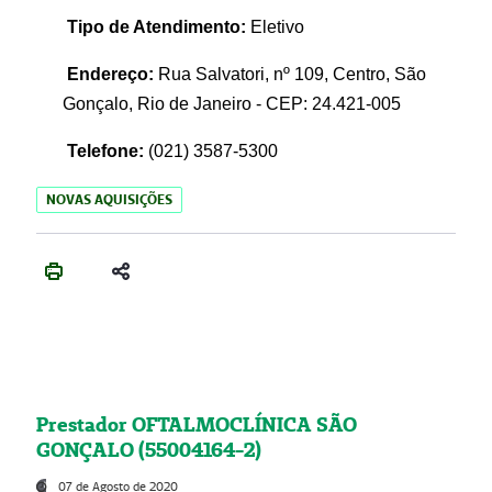
Tipo de Atendimento:
Eletivo
Endereço:
Rua Salvatori, nº 109, Centro, São
Gonçalo, Rio de Janeiro - CEP: 24.421-005
Telefone:
(021)
3587-5300
NOVAS AQUISIÇÕES
Prestador OFTALMOCLÍNICA SÃO
GONÇALO (55004164-2)
07 de Agosto de 2020