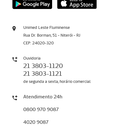
Unimed Leste Fluminense
Rua Dr. Borman, 51 - Niterói - RJ
CEP: 24020-320
Ouvidoria
21 3803-1120
21 3803-1121
de segunda a sexta, horário comercial
Atendimento 24h
0800 970 9087
4020 9087