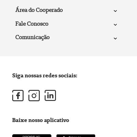
Área do Cooperado
Fale Conosco
Comunicação
Siga nossas redes sociais:
Baixe nosso aplicativo