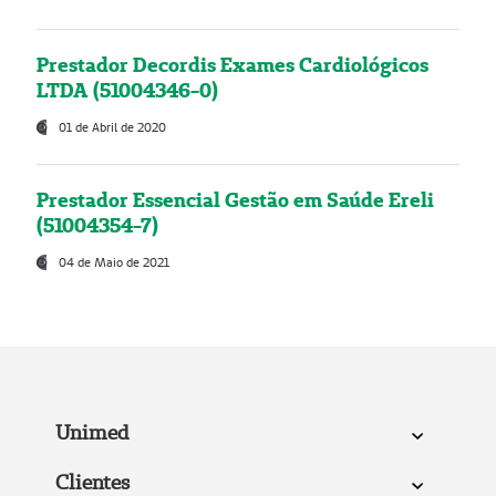
Prestador Decordis Exames Cardiológicos
LTDA (51004346-0)
01 de Abril de 2020
Prestador Essencial Gestão em Saúde Ereli
(51004354-7)
04 de Maio de 2021
Unimed
Clientes