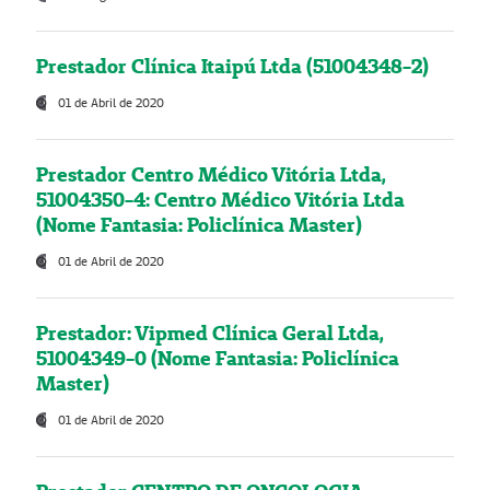
Prestador Clínica Itaipú Ltda (51004348-2)
01 de Abril de 2020
Prestador Centro Médico Vitória Ltda,
51004350-4: Centro Médico Vitória Ltda
(Nome Fantasia: Policlínica Master)
01 de Abril de 2020
Prestador: Vipmed Clínica Geral Ltda,
51004349-0 (Nome Fantasia: Policlínica
Master)
01 de Abril de 2020