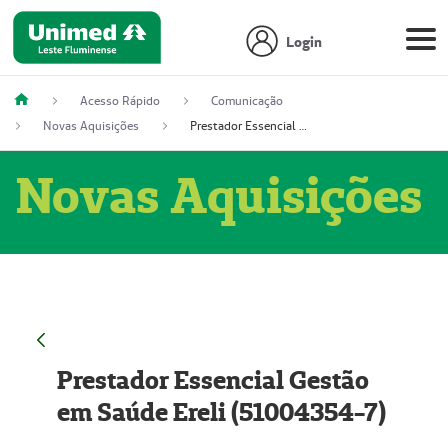
Login
Acesso Rápido
Comunicação
Novas Aquisições
Prestador Essencial Gestão em Saúde Ereli (51004354-7)
Novas Aquisições
Prestador Essencial Gestão
em Saúde Ereli (51004354-7)