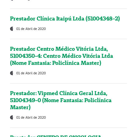
Prestador Clínica Itaipú Ltda (51004348-2)
01 de Abril de 2020
Prestador Centro Médico Vitória Ltda,
51004350-4: Centro Médico Vitória Ltda
(Nome Fantasia: Policlínica Master)
01 de Abril de 2020
Prestador: Vipmed Clínica Geral Ltda,
51004349-0 (Nome Fantasia: Policlínica
Master)
01 de Abril de 2020