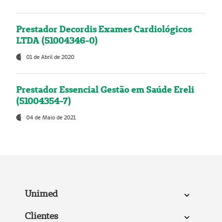
Prestador Decordis Exames Cardiológicos
LTDA (51004346-0)
01 de Abril de 2020
Prestador Essencial Gestão em Saúde Ereli
(51004354-7)
04 de Maio de 2021
Unimed
Clientes