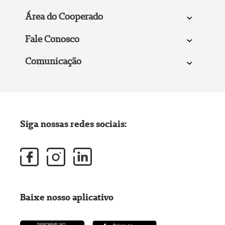
Área do Cooperado
Fale Conosco
Comunicação
Siga nossas redes sociais:
Baixe nosso aplicativo