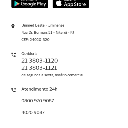
Unimed Leste Fluminense
Rua Dr. Borman, 51 - Niterói - RJ
CEP: 24020-320
Ouvidoria
21 3803-1120
21 3803-1121
de segunda a sexta, horário comercial
Atendimento 24h
0800 970 9087
4020 9087