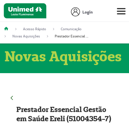
Login
Acesso Rápido
Comunicação
Novas Aquisições
Prestador Essencial Gestão em Saúde Ereli (51004354-7)
Novas Aquisições
Prestador Essencial Gestão
em Saúde Ereli (51004354-7)