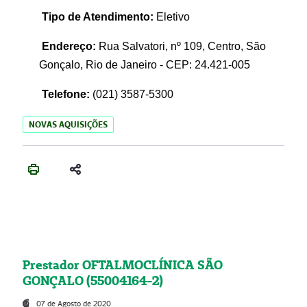
Tipo de Atendimento:
Eletivo
Endereço:
Rua Salvatori, nº 109, Centro, São
Gonçalo, Rio de Janeiro - CEP: 24.421-005
Telefone:
(021)
3587-5300
NOVAS AQUISIÇÕES
Prestador OFTALMOCLÍNICA SÃO
GONÇALO (55004164-2)
07 de Agosto de 2020