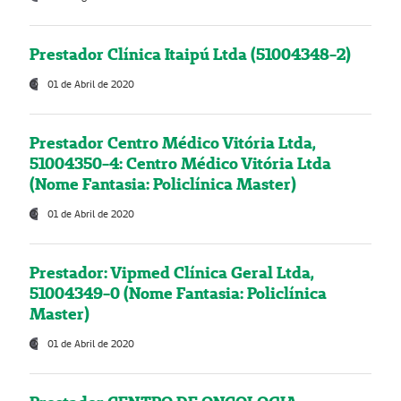
Prestador Clínica Itaipú Ltda (51004348-2)
01 de Abril de 2020
Prestador Centro Médico Vitória Ltda,
51004350-4: Centro Médico Vitória Ltda
(Nome Fantasia: Policlínica Master)
01 de Abril de 2020
Prestador: Vipmed Clínica Geral Ltda,
51004349-0 (Nome Fantasia: Policlínica
Master)
01 de Abril de 2020