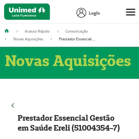
Login
Acesso Rápido
Comunicação
Novas Aquisições
Prestador Essencial Gestão em Saúde Ereli (51004354-7)
Novas Aquisições
Prestador Essencial Gestão
em Saúde Ereli (51004354-7)