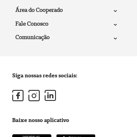
Área do Cooperado
Fale Conosco
Comunicação
Siga nossas redes sociais:
Baixe nosso aplicativo