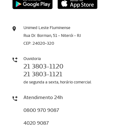
Unimed Leste Fluminense
Rua Dr. Borman, 51 - Niterói - RJ
CEP: 24020-320
Ouvidoria
21 3803-1120
21 3803-1121
de segunda a sexta, horário comercial
Atendimento 24h
0800 970 9087
4020 9087