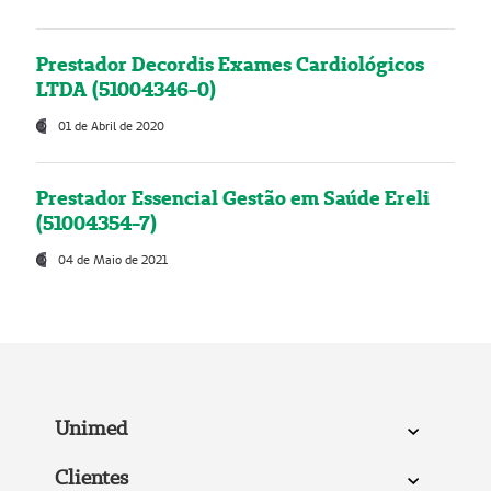
Prestador Decordis Exames Cardiológicos
LTDA (51004346-0)
01 de Abril de 2020
Prestador Essencial Gestão em Saúde Ereli
(51004354-7)
04 de Maio de 2021
Unimed
Clientes