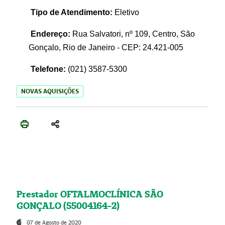
Tipo de Atendimento:
Eletivo
Endereço:
Rua Salvatori, nº 109, Centro, São
Gonçalo, Rio de Janeiro - CEP: 24.421-005
Telefone:
(021)
3587-5300
NOVAS AQUISIÇÕES
Prestador OFTALMOCLÍNICA SÃO
GONÇALO (55004164-2)
07 de Agosto de 2020