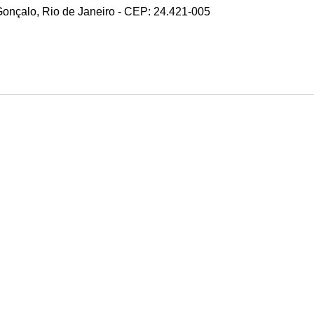
 Gonçalo, Rio de Janeiro - CEP: 24.421-005