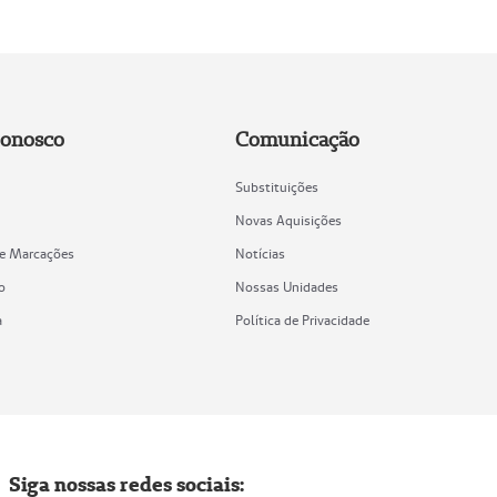
Conosco
Comunicação
Substituições
Novas Aquisições
de Marcações
Notícias
o
Nossas Unidades
a
Política de Privacidade
Siga nossas redes sociais: