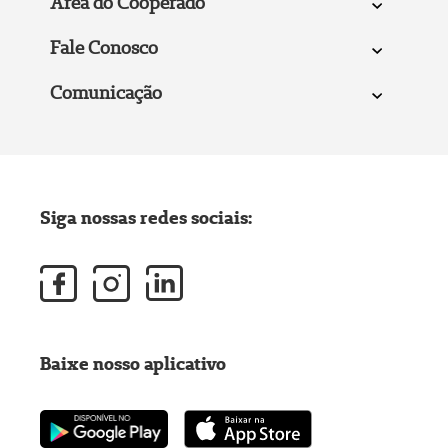
Área do Cooperado
Fale Conosco
Comunicação
Siga nossas redes sociais:
Baixe nosso aplicativo