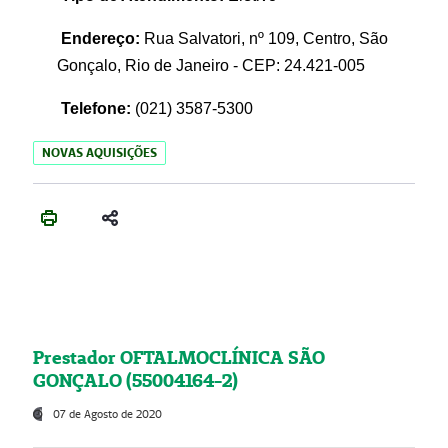
Endereço:
Rua Salvatori, nº 109, Centro, São
Gonçalo, Rio de Janeiro - CEP: 24.421-005
Telefone:
(021)
3587-5300
NOVAS AQUISIÇÕES
Prestador OFTALMOCLÍNICA SÃO
GONÇALO (55004164-2)
07 de Agosto de 2020