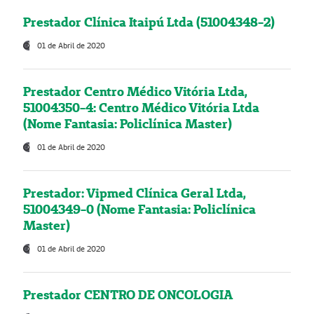
Prestador Clínica Itaipú Ltda (51004348-2)
01 de Abril de 2020
Prestador Centro Médico Vitória Ltda,
51004350-4: Centro Médico Vitória Ltda
(Nome Fantasia: Policlínica Master)
01 de Abril de 2020
Prestador: Vipmed Clínica Geral Ltda,
51004349-0 (Nome Fantasia: Policlínica
Master)
01 de Abril de 2020
Prestador CENTRO DE ONCOLOGIA