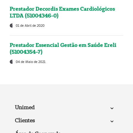
Prestador Decordis Exames Cardiológicos
LTDA (51004346-0)
01 de Abril de 2020
Prestador Essencial Gestão em Saúde Ereli
(51004354-7)
04 de Maio de 2021
Unimed
Clientes