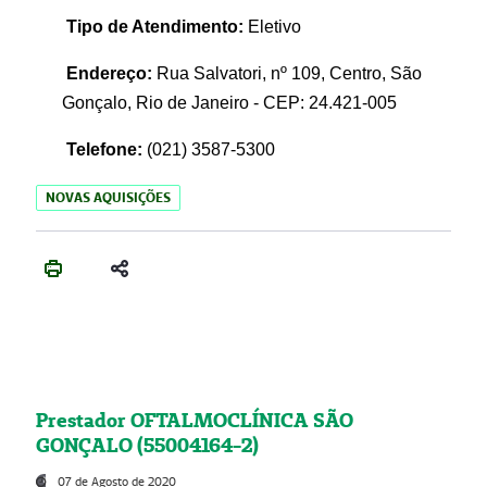
Tipo de Atendimento:
Eletivo
Endereço:
Rua Salvatori, nº 109, Centro, São
Gonçalo, Rio de Janeiro - CEP: 24.421-005
Telefone:
(021)
3587-5300
NOVAS AQUISIÇÕES
Prestador OFTALMOCLÍNICA SÃO
GONÇALO (55004164-2)
07 de Agosto de 2020