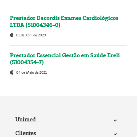
Prestador Decordis Exames Cardiológicos
LTDA (51004346-0)
01 de Abril de 2020
Prestador Essencial Gestão em Saúde Ereli
(51004354-7)
04 de Maio de 2021
Unimed
Clientes