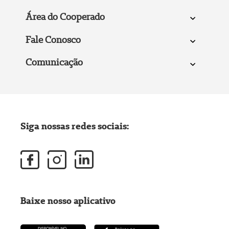
Área do Cooperado
Fale Conosco
Comunicação
Siga nossas redes sociais:
Baixe nosso aplicativo