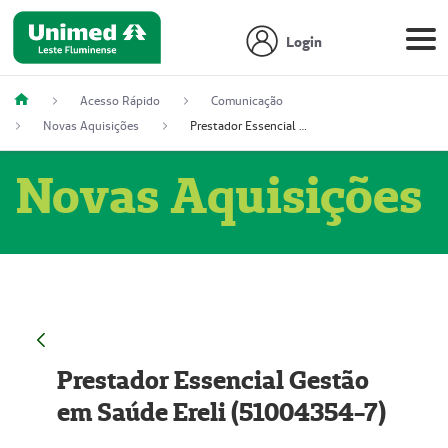
Login
Acesso Rápido
Comunicação
Novas Aquisições
Prestador Essencial Gestão em Saúde Ereli (51004354-7)
Novas Aquisições
Prestador Essencial Gestão
em Saúde Ereli (51004354-7)