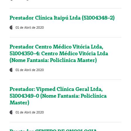
Prestador Clínica Itaipú Ltda (51004348-2)
01 de Abril de 2020
Prestador Centro Médico Vitória Ltda,
51004350-4: Centro Médico Vitória Ltda
(Nome Fantasia: Policlínica Master)
01 de Abril de 2020
Prestador: Vipmed Clínica Geral Ltda,
51004349-0 (Nome Fantasia: Policlínica
Master)
01 de Abril de 2020