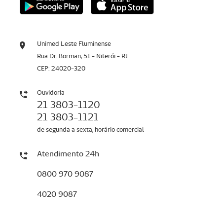
Unimed Leste Fluminense
Rua Dr. Borman, 51 - Niterói - RJ
CEP: 24020-320
Ouvidoria
21 3803-1120
21 3803-1121
de segunda a sexta, horário comercial
Atendimento 24h
0800 970 9087
4020 9087