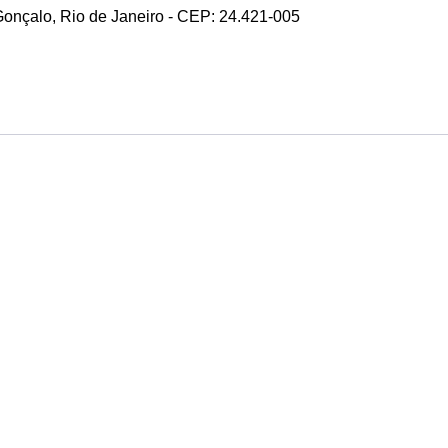
 Gonçalo, Rio de Janeiro - CEP: 24.421-005