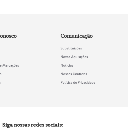
Conosco
Comunicação
Substituições
Novas Aquisições
de Marcações
Notícias
o
Nossas Unidades
a
Política de Privacidade
Siga nossas redes sociais: