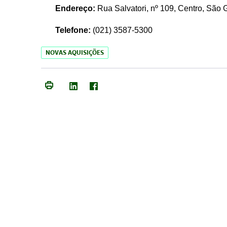
Endereço:
Rua Salvatori, nº 109, Centro, São
Telefone:
(021)
3587-5300
NOVAS AQUISIÇÕES