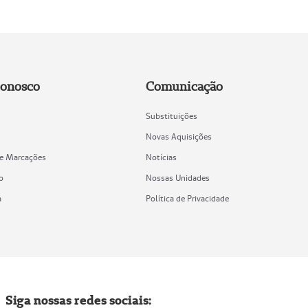
Conosco
Comunicação
Substituições
Novas Aquisições
de Marcações
Notícias
o
Nossas Unidades
a
Política de Privacidade
Siga nossas redes sociais: