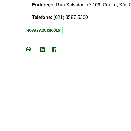
Endereço:
Rua Salvatori, nº 109, Centro, São
Telefone:
(021)
3587-5300
NOVAS AQUISIÇÕES