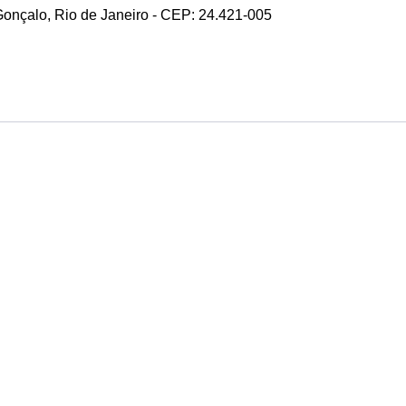
 Gonçalo, Rio de Janeiro - CEP: 24.421-005