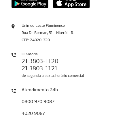
Unimed Leste Fluminense
Rua Dr. Borman, 51 - Niterói - RJ
CEP: 24020-320
Ouvidoria
21 3803-1120
21 3803-1121
de segunda a sexta, horário comercial
Atendimento 24h
0800 970 9087
4020 9087