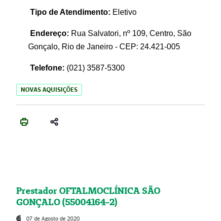
Tipo de Atendimento:
Eletivo
Endereço:
Rua Salvatori, nº 109, Centro, São
Gonçalo, Rio de Janeiro - CEP: 24.421-005
Telefone:
(021)
3587-5300
NOVAS AQUISIÇÕES
Prestador OFTALMOCLÍNICA SÃO
GONÇALO (55004164-2)
07 de Agosto de 2020