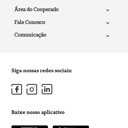
Área do Cooperado
Fale Conosco
Comunicação
Siga nossas redes sociais:
Baixe nosso aplicativo