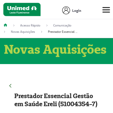
Login
Acesso Rápido
Comunicação
Novas Aquisições
Prestador Essencial Gestão em Saúde Ereli (51004354-7)
Novas Aquisições
Prestador Essencial Gestão
em Saúde Ereli (51004354-7)