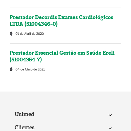
Prestador Decordis Exames Cardiológicos
LTDA (51004346-0)
01 de Abril de 2020
Prestador Essencial Gestão em Saúde Ereli
(51004354-7)
04 de Maio de 2021
Unimed
Clientes