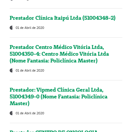
Prestador Clínica Itaipú Ltda (51004348-2)
01 de Abril de 2020
Prestador Centro Médico Vitória Ltda,
51004350-4: Centro Médico Vitória Ltda
(Nome Fantasia: Policlínica Master)
01 de Abril de 2020
Prestador: Vipmed Clínica Geral Ltda,
51004349-0 (Nome Fantasia: Policlínica
Master)
01 de Abril de 2020