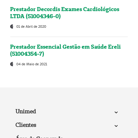
Prestador Decordis Exames Cardiológicos
LTDA (51004346-0)
01 de Abril de 2020
Prestador Essencial Gestão em Saúde Ereli
(51004354-7)
04 de Maio de 2021
Unimed
Clientes