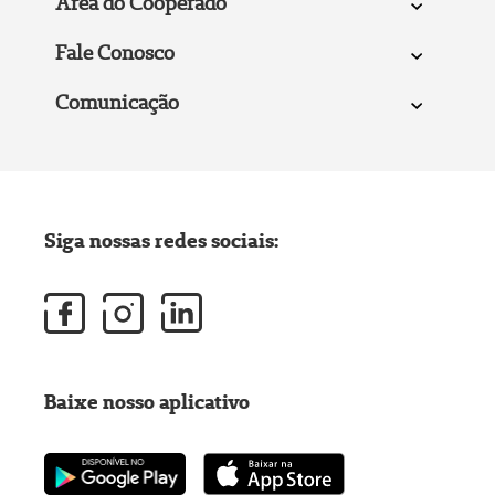
Área do Cooperado
Fale Conosco
Comunicação
Siga nossas redes sociais:
Baixe nosso aplicativo