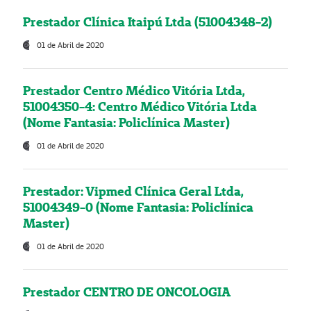
Prestador Clínica Itaipú Ltda (51004348-2)
01 de Abril de 2020
Prestador Centro Médico Vitória Ltda,
51004350-4: Centro Médico Vitória Ltda
(Nome Fantasia: Policlínica Master)
01 de Abril de 2020
Prestador: Vipmed Clínica Geral Ltda,
51004349-0 (Nome Fantasia: Policlínica
Master)
01 de Abril de 2020
Prestador CENTRO DE ONCOLOGIA