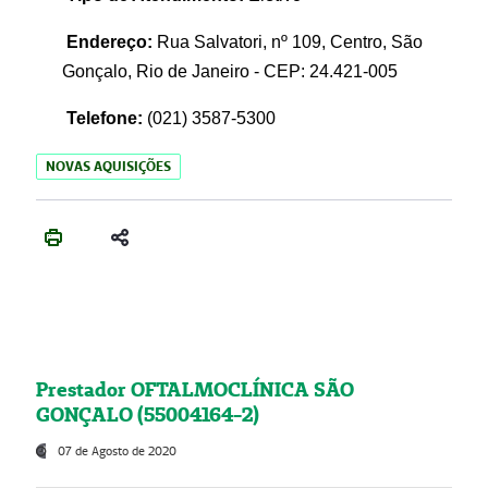
Endereço:
Rua Salvatori, nº 109, Centro, São
Gonçalo, Rio de Janeiro - CEP: 24.421-005
Telefone:
(021)
3587-5300
NOVAS AQUISIÇÕES
Prestador OFTALMOCLÍNICA SÃO
GONÇALO (55004164-2)
07 de Agosto de 2020