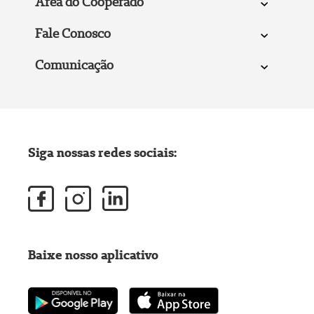
Área do Cooperado
Fale Conosco
Comunicação
Siga nossas redes sociais:
Baixe nosso aplicativo