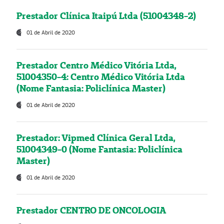
Prestador Clínica Itaipú Ltda (51004348-2)
01 de Abril de 2020
Prestador Centro Médico Vitória Ltda,
51004350-4: Centro Médico Vitória Ltda
(Nome Fantasia: Policlínica Master)
01 de Abril de 2020
Prestador: Vipmed Clínica Geral Ltda,
51004349-0 (Nome Fantasia: Policlínica
Master)
01 de Abril de 2020
Prestador CENTRO DE ONCOLOGIA