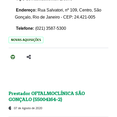
Endereço:
Rua Salvatori, nº 109, Centro, São
Gonçalo, Rio de Janeiro - CEP: 24.421-005
Telefone:
(021)
3587-5300
NOVAS AQUISIÇÕES
Prestador OFTALMOCLÍNICA SÃO
GONÇALO (55004164-2)
07 de Agosto de 2020