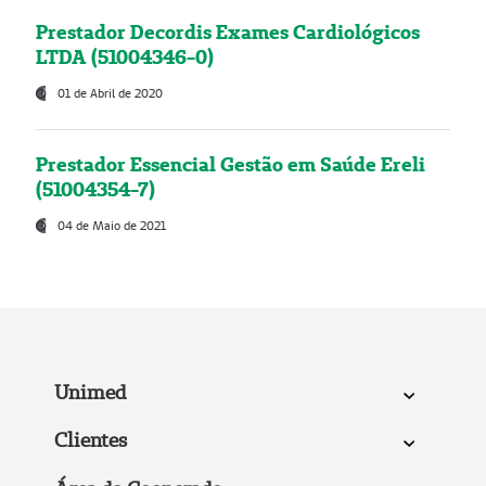
Prestador Decordis Exames Cardiológicos
LTDA (51004346-0)
01 de Abril de 2020
Prestador Essencial Gestão em Saúde Ereli
(51004354-7)
04 de Maio de 2021
Unimed
Clientes