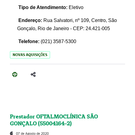
Tipo de Atendimento:
Eletivo
Endereço:
Rua Salvatori, nº 109, Centro, São
Gonçalo, Rio de Janeiro - CEP: 24.421-005
Telefone:
(021)
3587-5300
NOVAS AQUISIÇÕES
Prestador OFTALMOCLÍNICA SÃO
GONÇALO (55004164-2)
07 de Agosto de 2020