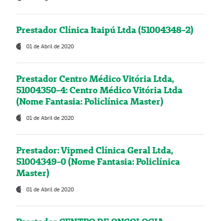
Prestador Clínica Itaipú Ltda (51004348-2)
01 de Abril de 2020
Prestador Centro Médico Vitória Ltda,
51004350-4: Centro Médico Vitória Ltda
(Nome Fantasia: Policlínica Master)
01 de Abril de 2020
Prestador: Vipmed Clínica Geral Ltda,
51004349-0 (Nome Fantasia: Policlínica
Master)
01 de Abril de 2020