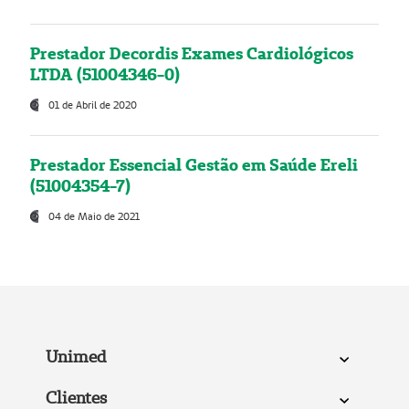
Prestador Decordis Exames Cardiológicos
LTDA (51004346-0)
01 de Abril de 2020
Prestador Essencial Gestão em Saúde Ereli
(51004354-7)
04 de Maio de 2021
Unimed
Clientes