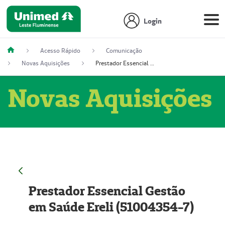
Login
Acesso Rápido
Comunicação
Novas Aquisições
Prestador Essencial Gestão em Saúde Ereli (51004354-7)
Novas Aquisições
Prestador Essencial Gestão
em Saúde Ereli (51004354-7)