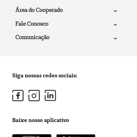
Área do Cooperado
Fale Conosco
Comunicação
Siga nossas redes sociais:
Baixe nosso aplicativo