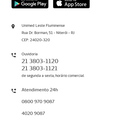
Unimed Leste Fluminense
Rua Dr. Borman, 51 - Niterói - RJ
CEP: 24020-320
Ouvidoria
21 3803-1120
21 3803-1121
de segunda a sexta, horário comercial
Atendimento 24h
0800 970 9087
4020 9087