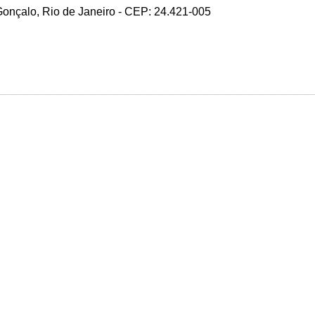
 Gonçalo, Rio de Janeiro - CEP: 24.421-005