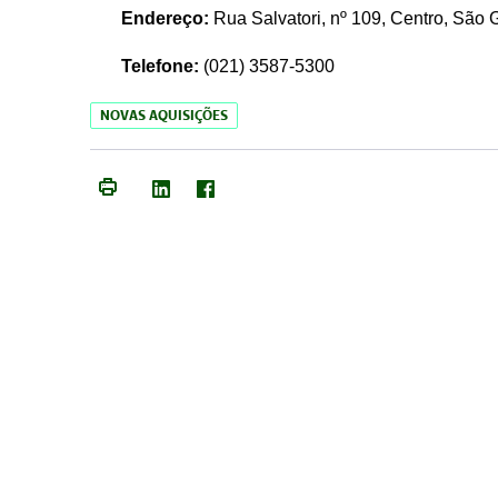
Endereço:
Rua Salvatori, nº 109, Centro, São
Telefone:
(021)
3587-5300
NOVAS AQUISIÇÕES