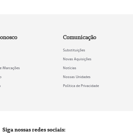
Conosco
Comunicação
Substituições
Novas Aquisições
de Marcações
Notícias
o
Nossas Unidades
a
Política de Privacidade
Siga nossas redes sociais: