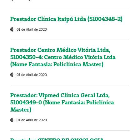
Prestador Clínica Itaipú Ltda (51004348-2)
01 de Abril de 2020
Prestador Centro Médico Vitória Ltda,
51004350-4: Centro Médico Vitória Ltda
(Nome Fantasia: Policlínica Master)
01 de Abril de 2020
Prestador: Vipmed Clínica Geral Ltda,
51004349-0 (Nome Fantasia: Policlínica
Master)
01 de Abril de 2020