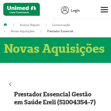
Login
Acesso Rápido
Comunicação
Novas Aquisições
Prestador Essencial Gestão em Saúde Ereli (51004354-7)
Novas Aquisições
Prestador Essencial Gestão
em Saúde Ereli (51004354-7)