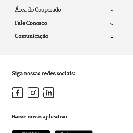
Área do Cooperado
Fale Conosco
Comunicação
Siga nossas redes sociais:
Baixe nosso aplicativo