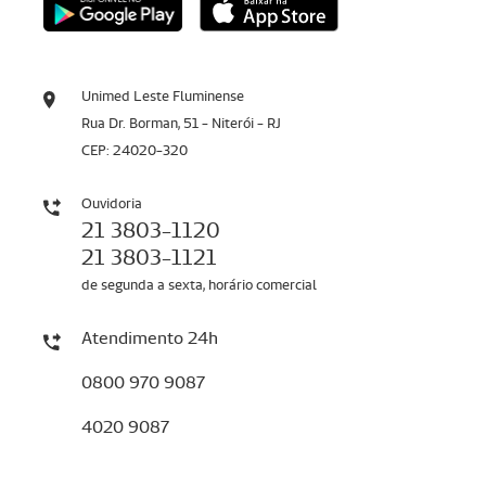
Unimed Leste Fluminense
Rua Dr. Borman, 51 - Niterói - RJ
CEP: 24020-320
Ouvidoria
21 3803-1120
21 3803-1121
de segunda a sexta, horário comercial
Atendimento 24h
0800 970 9087
4020 9087