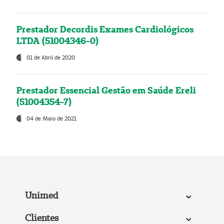
Prestador Decordis Exames Cardiológicos
LTDA (51004346-0)
01 de Abril de 2020
Prestador Essencial Gestão em Saúde Ereli
(51004354-7)
04 de Maio de 2021
Unimed
Clientes