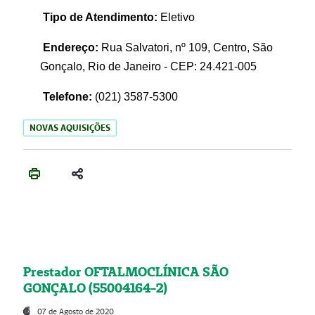
Tipo de Atendimento:
Eletivo
Endereço:
Rua Salvatori, nº 109, Centro, São
Gonçalo, Rio de Janeiro - CEP: 24.421-005
Telefone:
(021)
3587-5300
NOVAS AQUISIÇÕES
Prestador OFTALMOCLÍNICA SÃO
GONÇALO (55004164-2)
07 de Agosto de 2020