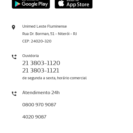
Unimed Leste Fluminense
Rua Dr. Borman, 51 - Niterói - RJ
CEP: 24020-320
Ouvidoria
21 3803-1120
21 3803-1121
de segunda a sexta, horário comercial
Atendimento 24h
0800 970 9087
4020 9087