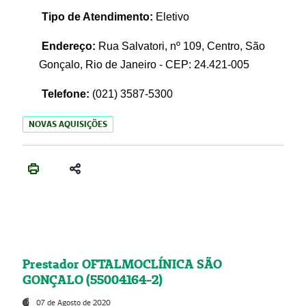
Tipo de Atendimento:
Eletivo
Endereço:
Rua Salvatori, nº 109, Centro, São
Gonçalo, Rio de Janeiro - CEP: 24.421-005
Telefone:
(021)
3587-5300
NOVAS AQUISIÇÕES
Prestador OFTALMOCLÍNICA SÃO
GONÇALO (55004164-2)
07 de Agosto de 2020