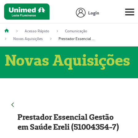
Login
Acesso Rápido
Comunicação
Novas Aquisições
Prestador Essencial Gestão em Saúde Ereli (51004354-7)
Novas Aquisições
Prestador Essencial Gestão
em Saúde Ereli (51004354-7)