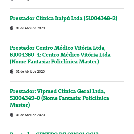
Prestador Clínica Itaipú Ltda (51004348-2)
01 de Abril de 2020
Prestador Centro Médico Vitória Ltda,
51004350-4: Centro Médico Vitória Ltda
(Nome Fantasia: Policlínica Master)
01 de Abril de 2020
Prestador: Vipmed Clínica Geral Ltda,
51004349-0 (Nome Fantasia: Policlínica
Master)
01 de Abril de 2020