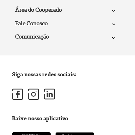
Área do Cooperado
Fale Conosco
Comunicação
Siga nossas redes sociais:
Baixe nosso aplicativo