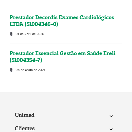
Prestador Decordis Exames Cardiológicos
LTDA (51004346-0)
01 de Abril de 2020
Prestador Essencial Gestão em Saúde Ereli
(51004354-7)
04 de Maio de 2021
Unimed
Clientes