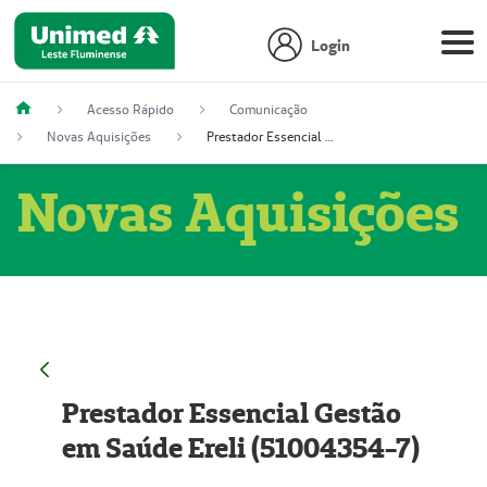
Login
Acesso Rápido
Comunicação
Novas Aquisições
Prestador Essencial Gestão em Saúde Ereli (51004354-7)
Novas Aquisições
Prestador Essencial Gestão
em Saúde Ereli (51004354-7)