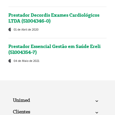
Prestador Decordis Exames Cardiológicos
LTDA (51004346-0)
01 de Abril de 2020
Prestador Essencial Gestão em Saúde Ereli
(51004354-7)
04 de Maio de 2021
Unimed
Clientes