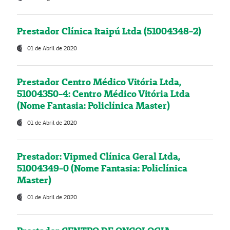
Prestador Clínica Itaipú Ltda (51004348-2)
01 de Abril de 2020
Prestador Centro Médico Vitória Ltda,
51004350-4: Centro Médico Vitória Ltda
(Nome Fantasia: Policlínica Master)
01 de Abril de 2020
Prestador: Vipmed Clínica Geral Ltda,
51004349-0 (Nome Fantasia: Policlínica
Master)
01 de Abril de 2020