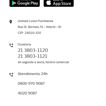
Unimed Leste Fluminense
Rua Dr. Borman, 51 - Niterói - RJ
CEP: 24020-320
Ouvidoria
21 3803-1120
21 3803-1121
de segunda a sexta, horário comercial
Atendimento 24h
0800 970 9087
4020 9087