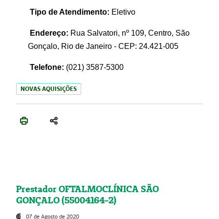
Tipo de Atendimento:
Eletivo
Endereço:
Rua Salvatori, nº 109, Centro, São
Gonçalo, Rio de Janeiro - CEP: 24.421-005
Telefone:
(021)
3587-5300
NOVAS AQUISIÇÕES
Prestador OFTALMOCLÍNICA SÃO
GONÇALO (55004164-2)
07 de Agosto de 2020