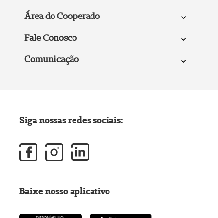
Área do Cooperado
Fale Conosco
Comunicação
Siga nossas redes sociais:
Baixe nosso aplicativo