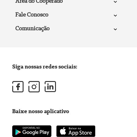
Área do Cooperado
Fale Conosco
Comunicação
Siga nossas redes sociais:
Baixe nosso aplicativo