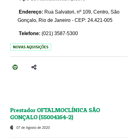
Endereço:
Rua Salvatori, nº 109, Centro, São
Gonçalo, Rio de Janeiro - CEP: 24.421-005
Telefone:
(021)
3587-5300
NOVAS AQUISIÇÕES
Prestador OFTALMOCLÍNICA SÃO
GONÇALO (55004164-2)
07 de Agosto de 2020