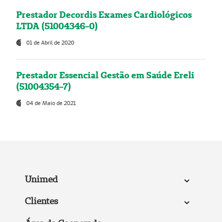
Prestador Decordis Exames Cardiológicos
LTDA (51004346-0)
01 de Abril de 2020
Prestador Essencial Gestão em Saúde Ereli
(51004354-7)
04 de Maio de 2021
Unimed
Clientes