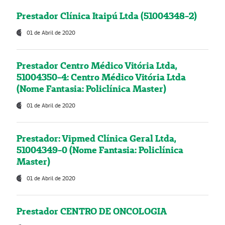
Prestador Clínica Itaipú Ltda (51004348-2)
01 de Abril de 2020
Prestador Centro Médico Vitória Ltda,
51004350-4: Centro Médico Vitória Ltda
(Nome Fantasia: Policlínica Master)
01 de Abril de 2020
Prestador: Vipmed Clínica Geral Ltda,
51004349-0 (Nome Fantasia: Policlínica
Master)
01 de Abril de 2020
Prestador CENTRO DE ONCOLOGIA