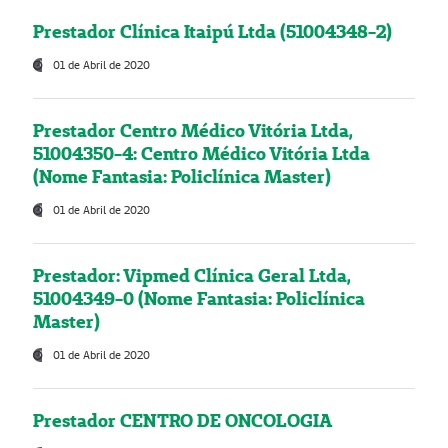
Prestador Clínica Itaipú Ltda (51004348-2)
01 de Abril de 2020
Prestador Centro Médico Vitória Ltda,
51004350-4: Centro Médico Vitória Ltda
(Nome Fantasia: Policlínica Master)
01 de Abril de 2020
Prestador: Vipmed Clínica Geral Ltda,
51004349-0 (Nome Fantasia: Policlínica
Master)
01 de Abril de 2020
Prestador CENTRO DE ONCOLOGIA