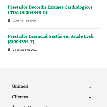
Prestador Decordis Exames Cardiológicos
LTDA (51004346-0)
01 de Abril de 2020
Prestador Essencial Gestão em Saúde Ereli
(51004354-7)
04 de Maio de 2021
Unimed
Clientes