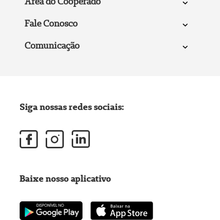
Área do Cooperado
Fale Conosco
Comunicação
Siga nossas redes sociais:
Baixe nosso aplicativo