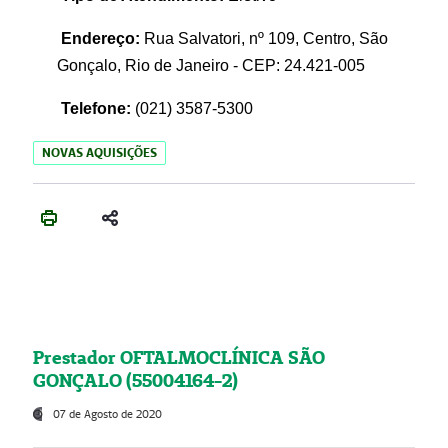
Endereço:
Rua Salvatori, nº 109, Centro, São
Gonçalo, Rio de Janeiro - CEP: 24.421-005
Telefone:
(021)
3587-5300
NOVAS AQUISIÇÕES
Prestador OFTALMOCLÍNICA SÃO
GONÇALO (55004164-2)
07 de Agosto de 2020