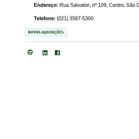
Endereço:
Rua Salvatori, nº 109, Centro, São
Telefone:
(021)
3587-5300
NOVAS AQUISIÇÕES