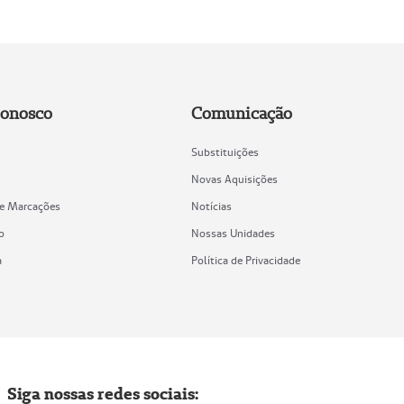
Conosco
Comunicação
Substituições
Novas Aquisições
de Marcações
Notícias
o
Nossas Unidades
a
Política de Privacidade
Siga nossas redes sociais: