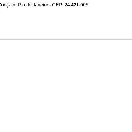
 Gonçalo, Rio de Janeiro - CEP: 24.421-005