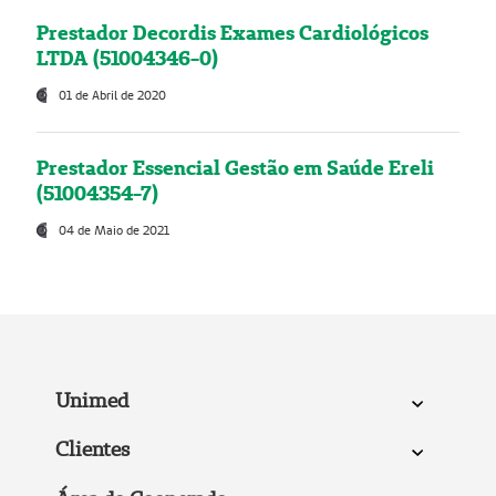
Prestador Decordis Exames Cardiológicos
LTDA (51004346-0)
01 de Abril de 2020
Prestador Essencial Gestão em Saúde Ereli
(51004354-7)
04 de Maio de 2021
Unimed
Clientes