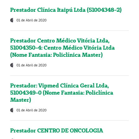
Prestador Clínica Itaipú Ltda (51004348-2)
01 de Abril de 2020
Prestador Centro Médico Vitória Ltda,
51004350-4: Centro Médico Vitória Ltda
(Nome Fantasia: Policlínica Master)
01 de Abril de 2020
Prestador: Vipmed Clínica Geral Ltda,
51004349-0 (Nome Fantasia: Policlínica
Master)
01 de Abril de 2020
Prestador CENTRO DE ONCOLOGIA