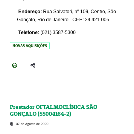
Endereço:
Rua Salvatori, nº 109, Centro, São
Gonçalo, Rio de Janeiro - CEP: 24.421-005
Telefone:
(021)
3587-5300
NOVAS AQUISIÇÕES
Prestador OFTALMOCLÍNICA SÃO
GONÇALO (55004164-2)
07 de Agosto de 2020