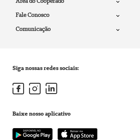
Área do Cooperado
Fale Conosco
Comunicação
Siga nossas redes sociais:
Baixe nosso aplicativo